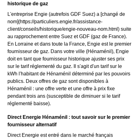
historique de gaz
L'entreprise Engie (autrefois GDF Suez) a [changé de
nom](https://particuliers.engie.fr/assistance-
client/conseils/historique/engie-nouveau-nom.html) suite
au rapprochement entre Suez et GDF (gaz de France).
En Lorraine et dans toute la France, Engie est le premier
fournisseur de gaz. Dans votre ville (Hénaménil), Engie
doit en tant que fournisseur historique ajuster ses prix
sur le tarif réglementé du gaz. Il s'agit d'un tarif sur le
kWh l'habitant de Hénaménil déterminé par les pouvoirs
publics. Deux offres de gaz sont disponibles à
Hénaménil : une offre verte et une offre à prix fixe
pendant trois ans (susceptible de diminuer si le tarif
réglementé baisse).
Direct Energie Hénaménil : tout savoir sur le premier
fournisseur alternatif
Direct Energie est entré dans le marché français