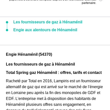
partenaire.
Les fournisseurs de gaz à Hénaménil
Engie aux alentours de Hénaménil
Engie Hénaménil (54370)
Les fournisseurs de gaz à Hénaménil
Total Spring gaz Hénaménil : offres, tarifs et contact
Racheté par Total en 2016, Lampiris est un fournisseur
alternatif de gaz qui est arrivé sur le marché de l'énergie
en Lorraine peu après la fin des monopoles de GDF et
EDF. L'entreprise met à disposition des habitants de
Hénaménil plusieurs offres sans engagement, en