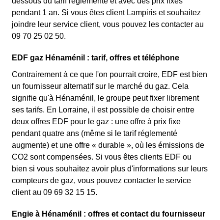
dessous du tarif réglementé et avec des prix fixes
pendant 1 an. Si vous êtes client Lampiris et souhaitez
joindre leur service client, vous pouvez les contacter au
09 70 25 02 50.
EDF gaz Hénaménil : tarif, offres et téléphone
Contrairement à ce que l'on pourrait croire, EDF est bien
un fournisseur alternatif sur le marché du gaz. Cela
signifie qu'à Hénaménil, le groupe peut fixer librement
ses tarifs. En Lorraine, il est possible de choisir entre
deux offres EDF pour le gaz : une offre à prix fixe
pendant quatre ans (même si le tarif réglementé
augmente) et une offre « durable », où les émissions de
CO2 sont compensées. Si vous êtes clients EDF ou
bien si vous souhaitez avoir plus d'informations sur leurs
compteurs de gaz, vous pouvez contacter le service
client au 09 69 32 15 15.
Engie à Hénaménil : offres et contact du fournisseur