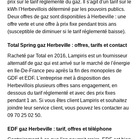
prix sur le tarif réglementé du gaz. Il s'agit d'un tarif sur le
kWh l'Herbevillois déterminé par les pouvoirs publics.
Deux offres de gaz sont disponibles à Herbeville : une
offre verte et une offre à prix fixe pendant trois ans
(susceptible de diminuer si le tarif réglementé baisse).
Total Spring gaz Herbeville : offres, tarifs et contact
Racheté par Total en 2016, Lampiris est un fournisseur
alternatif de gaz qui est arrivé sur le marché de l'énergie
en Ile-De-France peu après la fin des monopoles de
GDF et EDF. L'entreprise met à disposition des
Herbevillois plusieurs offres sans engagement, en
dessous du tarif réglementé et avec des prix fixes
pendant 1 an. Si vous êtes client Lampiris et souhaitez
joindre leur service client, vous pouvez les contacter au
09 70 25 02 50.
EDF gaz Herbeville : tarif, offres et téléphone