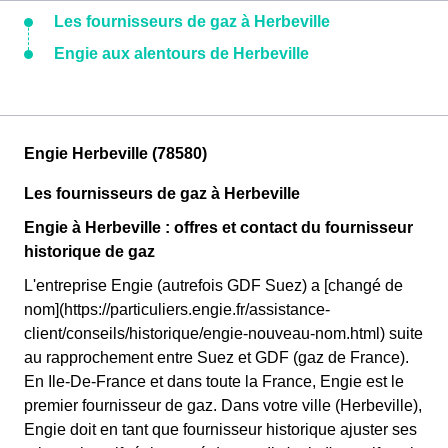
Les fournisseurs de gaz à Herbeville
Engie aux alentours de Herbeville
Engie Herbeville (78580)
Les fournisseurs de gaz à Herbeville
Engie à Herbeville : offres et contact du fournisseur
historique de gaz
L'entreprise Engie (autrefois GDF Suez) a [changé de
nom](https://particuliers.engie.fr/assistance-
client/conseils/historique/engie-nouveau-nom.html) suite
au rapprochement entre Suez et GDF (gaz de France).
En Ile-De-France et dans toute la France, Engie est le
premier fournisseur de gaz. Dans votre ville (Herbeville),
Engie doit en tant que fournisseur historique ajuster ses