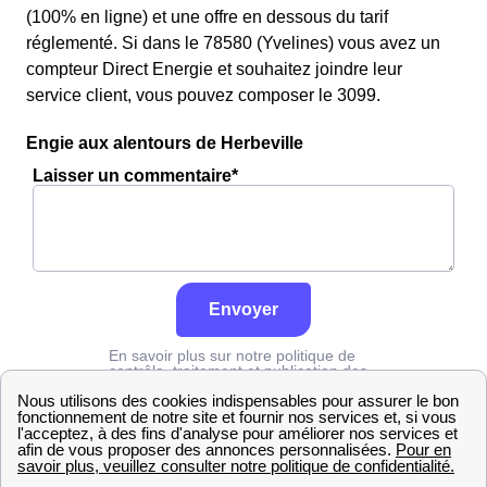
(100% en ligne) et une offre en dessous du tarif
réglementé. Si dans le 78580 (Yvelines) vous avez un
compteur Direct Energie et souhaitez joindre leur
service client, vous pouvez composer le 3099.
Engie aux alentours de Herbeville
Laisser un commentaire*
Envoyer
En savoir plus sur notre politique de
contrôle, traitement et publication des
avis :
cliquez ici
Engie
Yvelines
Herbeville