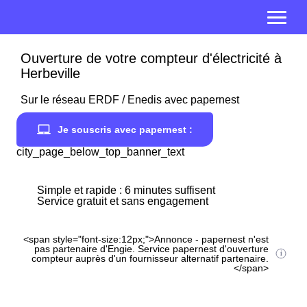
Ouverture de votre compteur d'électricité à
Herbeville
Sur le réseau ERDF / Enedis avec papernest
Je souscris avec papernest :
city_page_below_top_banner_text
Simple et rapide : 6 minutes suffisent
Service gratuit et sans engagement
<span style="font-size:12px;">Annonce - papernest n'est
pas partenaire d'Engie. Service papernest d'ouverture
compteur auprès d'un fournisseur alternatif partenaire.
</span>