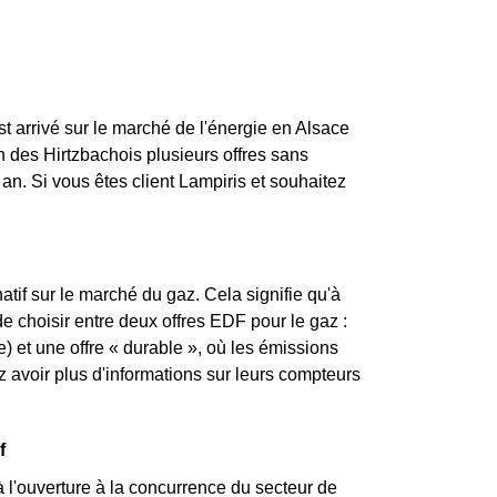
st arrivé sur le marché de l'énergie en Alsace
 des Hirtzbachois plusieurs offres sans
an. Si vous êtes client Lampiris et souhaitez
atif sur le marché du gaz. Cela signifie qu'à
 de choisir entre deux offres EDF pour le gaz :
) et une offre « durable », où les émissions
avoir plus d'informations sur leurs compteurs
f
 l'ouverture à la concurrence du secteur de