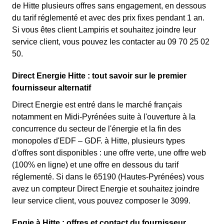
de Hitte plusieurs offres sans engagement, en dessous
du tarif réglementé et avec des prix fixes pendant 1 an.
Si vous êtes client Lampiris et souhaitez joindre leur
service client, vous pouvez les contacter au 09 70 25 02
50.
Direct Energie Hitte : tout savoir sur le premier
fournisseur alternatif
Direct Energie est entré dans le marché français
notamment en Midi-Pyrénées suite à l'ouverture à la
concurrence du secteur de l'énergie et la fin des
monopoles d'EDF – GDF. à Hitte, plusieurs types
d'offres sont disponibles : une offre verte, une offre web
(100% en ligne) et une offre en dessous du tarif
réglementé. Si dans le 65190 (Hautes-Pyrénées) vous
avez un compteur Direct Energie et souhaitez joindre
leur service client, vous pouvez composer le 3099.
Engie à Hitte : offres et contact du fournisseur