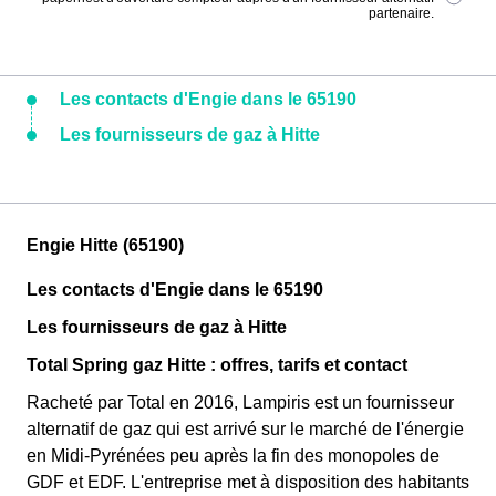
partenaire.
Les contacts d'Engie dans le 65190
Les fournisseurs de gaz à Hitte
Engie Hitte (65190)
Les contacts d'Engie dans le 65190
Les fournisseurs de gaz à Hitte
Total Spring gaz Hitte : offres, tarifs et contact
Racheté par Total en 2016, Lampiris est un fournisseur
alternatif de gaz qui est arrivé sur le marché de l'énergie
en Midi-Pyrénées peu après la fin des monopoles de
GDF et EDF. L'entreprise met à disposition des habitants