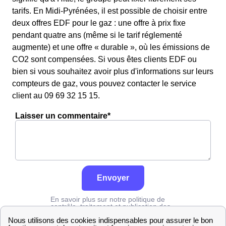
tarifs. En Midi-Pyrénées, il est possible de choisir entre
deux offres EDF pour le gaz : une offre à prix fixe
pendant quatre ans (même si le tarif réglementé
augmente) et une offre « durable », où les émissions de
CO2 sont compensées. Si vous êtes clients EDF ou
bien si vous souhaitez avoir plus d'informations sur leurs
compteurs de gaz, vous pouvez contacter le service
client au 09 69 32 15 15.
Laisser un commentaire*
Envoyer
En savoir plus sur notre politique de
contrôle, traitement et publication des
avis :
cliquez ici