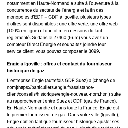
notamment en Haute-Normandie suite à l'ouverture à la
concurrence du secteur de l'énergie et la fin des
monopoles d'EDF – GDF. à Igoville, plusieurs types
d'offres sont disponibles : une offre verte, une offre web
(100% en ligne) et une offre en dessous du tarif
réglementé. Si dans le 27460 (Eure) vous avez un
compteur Direct Energie et souhaitez joindre leur
service client, vous pouvez composer le 3099.
Engie à Igoville : offres et contact du fournisseur
historique de gaz
L'entreprise Engie (autrefois GDF Suez) a [changé de
nom](https://particuliers.engie.fr/assistance-
client/conseils/historique/engie-nouveau-nom.html) suite
au rapprochement entre Suez et GDF (gaz de France).
En Haute-Normandie et dans toute la France, Engie est
le premier fournisseur de gaz. Dans votre ville (Igoville),
Engie doit en tant que fournisseur historique ajuster ses