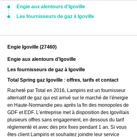
Engie aux alentours d'Igoville
Les fournisseurs de gaz à Igoville
Engie Igoville (27460)
Engie aux alentours d'Igoville
Les fournisseurs de gaz à Igoville
Total Spring gaz Igoville : offres, tarifs et contact
Racheté par Total en 2016, Lampiris est un fournisseur
alternatif de gaz qui est arrivé sur le marché de l'énergie
en Haute-Normandie peu après la fin des monopoles de
GDF et EDF. L'entreprise met à disposition des Igovillais
plusieurs offres sans engagement, en dessous du tarif
réglementé et avec des prix fixes pendant 1 an. Si vous
êtes client Lampiris et souhaitez joindre leur service