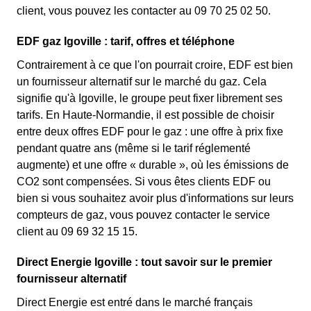
client, vous pouvez les contacter au 09 70 25 02 50.
EDF gaz Igoville : tarif, offres et téléphone
Contrairement à ce que l'on pourrait croire, EDF est bien
un fournisseur alternatif sur le marché du gaz. Cela
signifie qu'à Igoville, le groupe peut fixer librement ses
tarifs. En Haute-Normandie, il est possible de choisir
entre deux offres EDF pour le gaz : une offre à prix fixe
pendant quatre ans (même si le tarif réglementé
augmente) et une offre « durable », où les émissions de
CO2 sont compensées. Si vous êtes clients EDF ou
bien si vous souhaitez avoir plus d'informations sur leurs
compteurs de gaz, vous pouvez contacter le service
client au 09 69 32 15 15.
Direct Energie Igoville : tout savoir sur le premier
fournisseur alternatif
Direct Energie est entré dans le marché français