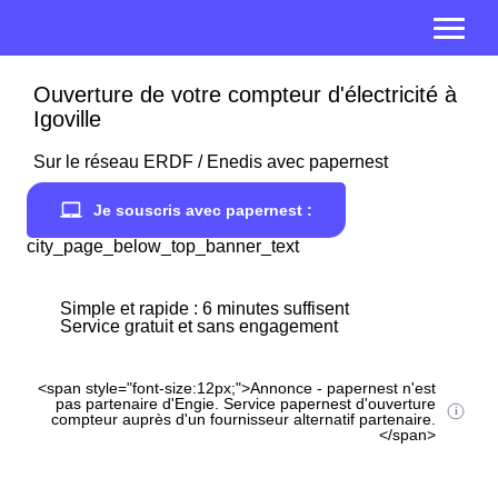
Ouverture de votre compteur d'électricité à
Igoville
Sur le réseau ERDF / Enedis avec papernest
Je souscris avec papernest :
city_page_below_top_banner_text
Simple et rapide : 6 minutes suffisent
Service gratuit et sans engagement
<span style="font-size:12px;">Annonce - papernest n'est
pas partenaire d'Engie. Service papernest d'ouverture
compteur auprès d'un fournisseur alternatif partenaire.
</span>