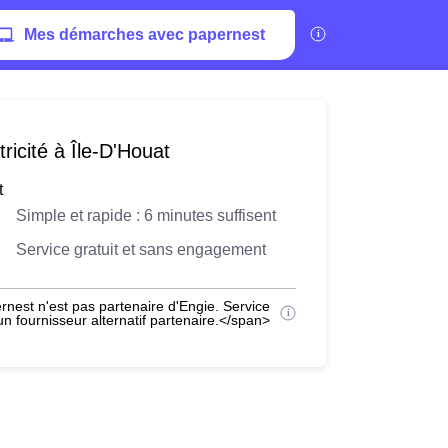
Mes démarches avec papernest
ricité à Île-D'Houat
t
Simple et rapide : 6 minutes suffisent
Service gratuit et sans engagement
nest n'est pas partenaire d'Engie. Service
 fournisseur alternatif partenaire.</span>