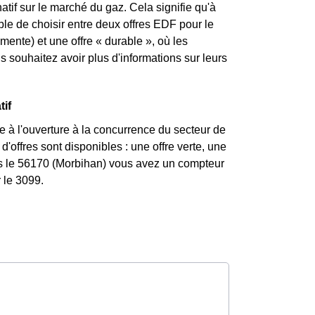
atif sur le marché du gaz. Cela signifie qu'à
ible de choisir entre deux offres EDF pour le
mente) et une offre « durable », où les
souhaitez avoir plus d'informations sur leurs
tif
 à l'ouverture à la concurrence du secteur de
'offres sont disponibles : une offre verte, une
ans le 56170 (Morbihan) vous avez un compteur
 le 3099.