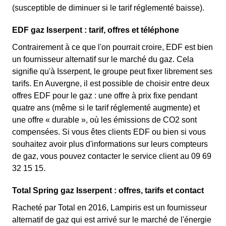
(susceptible de diminuer si le tarif réglementé baisse).
EDF gaz Isserpent : tarif, offres et téléphone
Contrairement à ce que l'on pourrait croire, EDF est bien
un fournisseur alternatif sur le marché du gaz. Cela
signifie qu'à Isserpent, le groupe peut fixer librement ses
tarifs. En Auvergne, il est possible de choisir entre deux
offres EDF pour le gaz : une offre à prix fixe pendant
quatre ans (même si le tarif réglementé augmente) et
une offre « durable », où les émissions de CO2 sont
compensées. Si vous êtes clients EDF ou bien si vous
souhaitez avoir plus d'informations sur leurs compteurs
de gaz, vous pouvez contacter le service client au 09 69
32 15 15.
Total Spring gaz Isserpent : offres, tarifs et contact
Racheté par Total en 2016, Lampiris est un fournisseur
alternatif de gaz qui est arrivé sur le marché de l'énergie