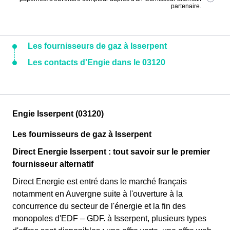
partenaire.
Les fournisseurs de gaz à Isserpent
Les contacts d'Engie dans le 03120
Engie Isserpent (03120)
Les fournisseurs de gaz à Isserpent
Direct Energie Isserpent : tout savoir sur le premier
fournisseur alternatif
Direct Energie est entré dans le marché français
notamment en Auvergne suite à l'ouverture à la
concurrence du secteur de l'énergie et la fin des
monopoles d'EDF – GDF. à Isserpent, plusieurs types