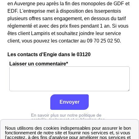
en Auvergne peu après la fin des monopoles de GDF et
EDF. L'entreprise met à disposition des Isserpentois
plusieurs offres sans engagement, en dessous du tarif
réglementé et avec des prix fixes pendant 1 an. Si vous
êtes client Lampiris et souhaitez joindre leur service
client, vous pouvez les contacter au 09 70 25 02 50.
Les contacts d'Engie dans le 03120
Laisser un commentaire*
Envoyer
En savoir plus sur notre politique de
contrôle, traitement et publication des
avis :
cliquez ici