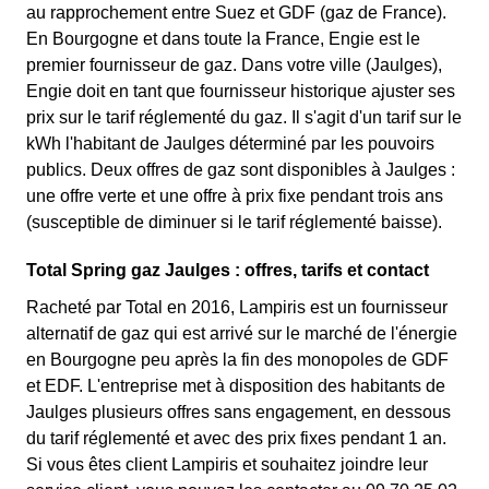
au rapprochement entre Suez et GDF (gaz de France).
En Bourgogne et dans toute la France, Engie est le
premier fournisseur de gaz. Dans votre ville (Jaulges),
Engie doit en tant que fournisseur historique ajuster ses
prix sur le tarif réglementé du gaz. Il s'agit d'un tarif sur le
kWh l'habitant de Jaulges déterminé par les pouvoirs
publics. Deux offres de gaz sont disponibles à Jaulges :
une offre verte et une offre à prix fixe pendant trois ans
(susceptible de diminuer si le tarif réglementé baisse).
Total Spring gaz Jaulges : offres, tarifs et contact
Racheté par Total en 2016, Lampiris est un fournisseur
alternatif de gaz qui est arrivé sur le marché de l'énergie
en Bourgogne peu après la fin des monopoles de GDF
et EDF. L'entreprise met à disposition des habitants de
Jaulges plusieurs offres sans engagement, en dessous
du tarif réglementé et avec des prix fixes pendant 1 an.
Si vous êtes client Lampiris et souhaitez joindre leur