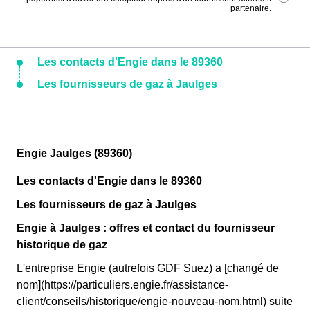
partenaire.
Les contacts d'Engie dans le 89360
Les fournisseurs de gaz à Jaulges
Engie Jaulges (89360)
Les contacts d'Engie dans le 89360
Les fournisseurs de gaz à Jaulges
Engie à Jaulges : offres et contact du fournisseur
historique de gaz
L'entreprise Engie (autrefois GDF Suez) a [changé de
nom](https://particuliers.engie.fr/assistance-
client/conseils/historique/engie-nouveau-nom.html) suite