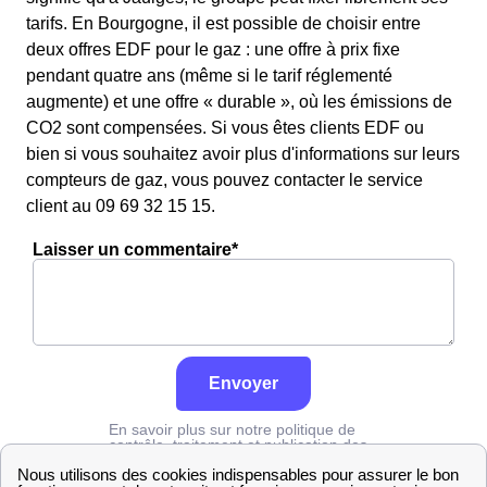
tarifs. En Bourgogne, il est possible de choisir entre
deux offres EDF pour le gaz : une offre à prix fixe
pendant quatre ans (même si le tarif réglementé
augmente) et une offre « durable », où les émissions de
CO2 sont compensées. Si vous êtes clients EDF ou
bien si vous souhaitez avoir plus d'informations sur leurs
compteurs de gaz, vous pouvez contacter le service
client au 09 69 32 15 15.
Laisser un commentaire*
Envoyer
En savoir plus sur notre politique de
contrôle, traitement et publication des
avis :
cliquez ici