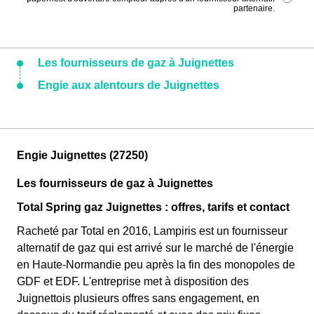
partenaire.
Les fournisseurs de gaz à Juignettes
Engie aux alentours de Juignettes
Engie Juignettes (27250)
Les fournisseurs de gaz à Juignettes
Total Spring gaz Juignettes : offres, tarifs et contact
Racheté par Total en 2016, Lampiris est un fournisseur
alternatif de gaz qui est arrivé sur le marché de l'énergie
en Haute-Normandie peu après la fin des monopoles de
GDF et EDF. L'entreprise met à disposition des
Juignettois plusieurs offres sans engagement, en