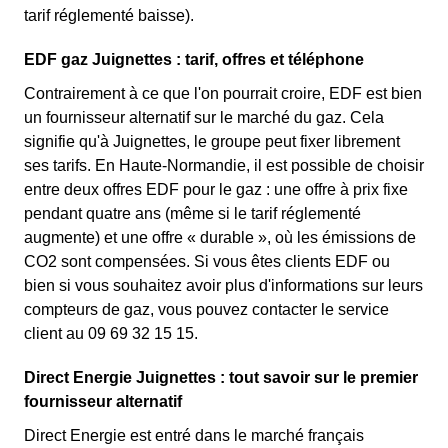
tarif réglementé baisse).
EDF gaz Juignettes : tarif, offres et téléphone
Contrairement à ce que l'on pourrait croire, EDF est bien
un fournisseur alternatif sur le marché du gaz. Cela
signifie qu'à Juignettes, le groupe peut fixer librement
ses tarifs. En Haute-Normandie, il est possible de choisir
entre deux offres EDF pour le gaz : une offre à prix fixe
pendant quatre ans (même si le tarif réglementé
augmente) et une offre « durable », où les émissions de
CO2 sont compensées. Si vous êtes clients EDF ou
bien si vous souhaitez avoir plus d'informations sur leurs
compteurs de gaz, vous pouvez contacter le service
client au 09 69 32 15 15.
Direct Energie Juignettes : tout savoir sur le premier
fournisseur alternatif
Direct Energie est entré dans le marché français