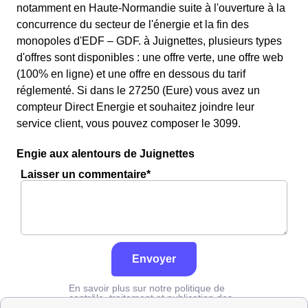
notamment en Haute-Normandie suite à l'ouverture à la
concurrence du secteur de l'énergie et la fin des
monopoles d'EDF – GDF. à Juignettes, plusieurs types
d'offres sont disponibles : une offre verte, une offre web
(100% en ligne) et une offre en dessous du tarif
réglementé. Si dans le 27250 (Eure) vous avez un
compteur Direct Energie et souhaitez joindre leur
service client, vous pouvez composer le 3099.
Engie aux alentours de Juignettes
Laisser un commentaire*
Envoyer
En savoir plus sur notre politique de
contrôle, traitement et publication des
avis :
cliquez ici