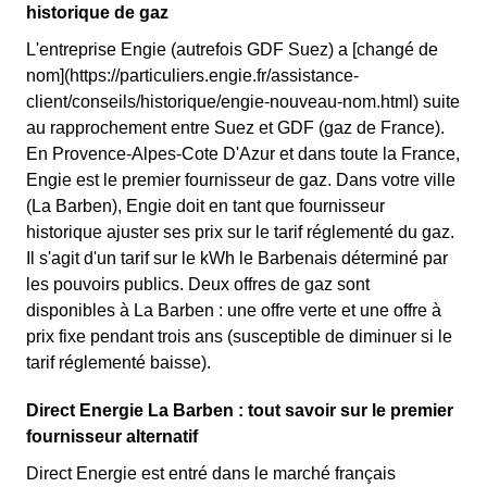
historique de gaz
L'entreprise Engie (autrefois GDF Suez) a [changé de
nom](https://particuliers.engie.fr/assistance-
client/conseils/historique/engie-nouveau-nom.html) suite
au rapprochement entre Suez et GDF (gaz de France).
En Provence-Alpes-Cote D'Azur et dans toute la France,
Engie est le premier fournisseur de gaz. Dans votre ville
(La Barben), Engie doit en tant que fournisseur
historique ajuster ses prix sur le tarif réglementé du gaz.
Il s'agit d'un tarif sur le kWh le Barbenais déterminé par
les pouvoirs publics. Deux offres de gaz sont
disponibles à La Barben : une offre verte et une offre à
prix fixe pendant trois ans (susceptible de diminuer si le
tarif réglementé baisse).
Direct Energie La Barben : tout savoir sur le premier
fournisseur alternatif
Direct Energie est entré dans le marché français