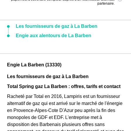
partenaire.
Les fournisseurs de gaz à La Barben
Engie aux alentours de La Barben
Engie La Barben (13330)
Les fournisseurs de gaz à La Barben
Total Spring gaz La Barben : offres, tarifs et contact
Racheté par Total en 2016, Lampiris est un fournisseur
alternatif de gaz qui est arrivé sur le marché de l'énergie
en Provence-Alpes-Cote D'Azur peu après la fin des
monopoles de GDF et EDF. L'entreprise met à
disposition des Barbenais plusieurs offres sans