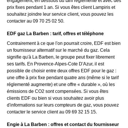
engagement, en dessous du tarif réglementé et avec des
prix fixes pendant 1 an. Si vous êtes client Lampiris et
souhaitez joindre leur service client, vous pouvez les
contacter au 09 70 25 02 50.
EDF gaz La Barben : tarif, offres et téléphone
Contrairement à ce que l'on pourrait croire, EDF est bien
un fournisseur alternatif sur le marché du gaz. Cela
signifie qu'à La Barben, le groupe peut fixer librement
ses tarifs. En Provence-Alpes-Cote D'Azur, il est
possible de choisir entre deux offres EDF pour le gaz :
une offre à prix fixe pendant quatre ans (même si le tarif
réglementé augmente) et une offre « durable », où les
émissions de CO2 sont compensées. Si vous êtes
clients EDF ou bien si vous souhaitez avoir plus
d'informations sur leurs compteurs de gaz, vous pouvez
contacter le service client au 09 69 32 15 15.
Engie à La Barben : offres et contact du fournisseur