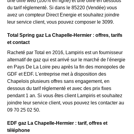
une offre web (100% en ligne) et une offre en dessous
du tarif réglementé. Si dans le 85220 (Vendée) vous
avez un compteur Direct Energie et souhaitez joindre
leur service client, vous pouvez composer le 3099.
Total Spring gaz La Chapelle-Hermier : offres, tarifs
et contact
Racheté par Total en 2016, Lampiris est un fournisseur
alternatif de gaz qui est arrivé sur le marché de l'énergie
en Pays De La Loire peu après la fin des monopoles de
GDF et EDF. L'entreprise met à disposition des
Chapelois plusieurs offres sans engagement, en
dessous du tarif réglementé et avec des prix fixes
pendant 1 an. Si vous êtes client Lampiris et souhaitez
joindre leur service client, vous pouvez les contacter au
09 70 25 02 50.
EDF gaz La Chapelle-Hermier : tarif, offres et
téléphone