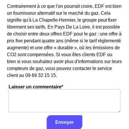
Contrairement à ce que l'on pourrait croire, EDF est bien
un fournisseur alternatif sur le marché du gaz. Cela
signifie qu'à La Chapelle-Hermier, le groupe peut fixer
librement ses tarifs. En Pays De La Loire, il est possible
de choisir entre deux offres EDF pour le gaz : une offre à
prix fixe pendant quatre ans (même si le tarif réglementé
augmente) et une offre « durable », où les émissions de
CO2 sont compensées. Si vous êtes clients EDF ou
bien si vous souhaitez avoir plus d'informations sur leurs
compteurs de gaz, vous pouvez contacter le service
client au 09 69 32 15 15.
Laisser un commentaire*
Envoyer