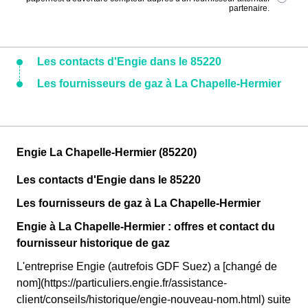
partenaire.
Les contacts d'Engie dans le 85220
Les fournisseurs de gaz à La Chapelle-Hermier
Engie La Chapelle-Hermier (85220)
Les contacts d'Engie dans le 85220
Les fournisseurs de gaz à La Chapelle-Hermier
Engie à La Chapelle-Hermier : offres et contact du
fournisseur historique de gaz
L'entreprise Engie (autrefois GDF Suez) a [changé de
nom](https://particuliers.engie.fr/assistance-
client/conseils/historique/engie-nouveau-nom.html) suite