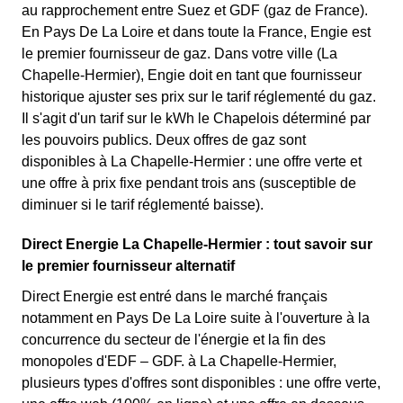
au rapprochement entre Suez et GDF (gaz de France).
En Pays De La Loire et dans toute la France, Engie est
le premier fournisseur de gaz. Dans votre ville (La
Chapelle-Hermier), Engie doit en tant que fournisseur
historique ajuster ses prix sur le tarif réglementé du gaz.
Il s'agit d'un tarif sur le kWh le Chapelois déterminé par
les pouvoirs publics. Deux offres de gaz sont
disponibles à La Chapelle-Hermier : une offre verte et
une offre à prix fixe pendant trois ans (susceptible de
diminuer si le tarif réglementé baisse).
Direct Energie La Chapelle-Hermier : tout savoir sur
le premier fournisseur alternatif
Direct Energie est entré dans le marché français
notamment en Pays De La Loire suite à l'ouverture à la
concurrence du secteur de l'énergie et la fin des
monopoles d'EDF – GDF. à La Chapelle-Hermier,
plusieurs types d'offres sont disponibles : une offre verte,