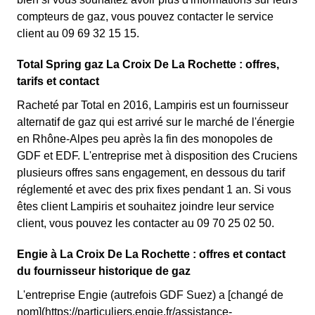
compteurs de gaz, vous pouvez contacter le service
client au 09 69 32 15 15.
Total Spring gaz La Croix De La Rochette : offres,
tarifs et contact
Racheté par Total en 2016, Lampiris est un fournisseur
alternatif de gaz qui est arrivé sur le marché de l'énergie
en Rhône-Alpes peu après la fin des monopoles de
GDF et EDF. L'entreprise met à disposition des Cruciens
plusieurs offres sans engagement, en dessous du tarif
réglementé et avec des prix fixes pendant 1 an. Si vous
êtes client Lampiris et souhaitez joindre leur service
client, vous pouvez les contacter au 09 70 25 02 50.
Engie à La Croix De La Rochette : offres et contact
du fournisseur historique de gaz
L'entreprise Engie (autrefois GDF Suez) a [changé de
nom](https://particuliers.engie.fr/assistance-