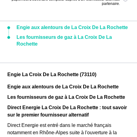
partenaire.
Engie aux alentours de La Croix De La Rochette
Les fournisseurs de gaz à La Croix De La
Rochette
Engie La Croix De La Rochette (73110)
Engie aux alentours de La Croix De La Rochette
Les fournisseurs de gaz à La Croix De La Rochette
Direct Energie La Croix De La Rochette : tout savoir
sur le premier fournisseur alternatif
Direct Energie est entré dans le marché français
notamment en Rhône-Alpes suite à l'ouverture à la