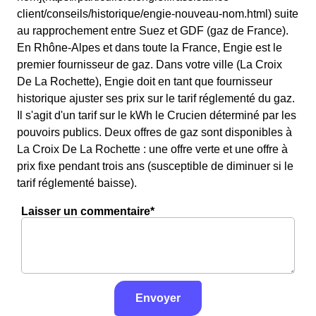
client/conseils/historique/engie-nouveau-nom.html) suite
au rapprochement entre Suez et GDF (gaz de France).
En Rhône-Alpes et dans toute la France, Engie est le
premier fournisseur de gaz. Dans votre ville (La Croix
De La Rochette), Engie doit en tant que fournisseur
historique ajuster ses prix sur le tarif réglementé du gaz.
Il s'agit d'un tarif sur le kWh le Crucien déterminé par les
pouvoirs publics. Deux offres de gaz sont disponibles à
La Croix De La Rochette : une offre verte et une offre à
prix fixe pendant trois ans (susceptible de diminuer si le
tarif réglementé baisse).
Laisser un commentaire*
Envoyer