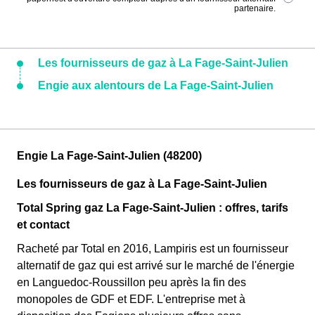
partenaire.
Les fournisseurs de gaz à La Fage-Saint-Julien
Engie aux alentours de La Fage-Saint-Julien
Engie La Fage-Saint-Julien (48200)
Les fournisseurs de gaz à La Fage-Saint-Julien
Total Spring gaz La Fage-Saint-Julien : offres, tarifs
et contact
Racheté par Total en 2016, Lampiris est un fournisseur
alternatif de gaz qui est arrivé sur le marché de l'énergie
en Languedoc-Roussillon peu après la fin des
monopoles de GDF et EDF. L'entreprise met à