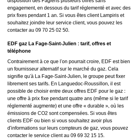
disposition des Fagiens plusieurs offres sans
engagement, en dessous du tarif réglementé et avec des
prix fixes pendant 1 an. Si vous êtes client Lampiris et
souhaitez joindre leur service client, vous pouvez les
contacter au 09 70 25 02 50.
EDF gaz La Fage-Saint-Julien : tarif, offres et
téléphone
Contrairement à ce que l'on pourrait croire, EDF est bien
un fournisseur alternatif sur le marché du gaz. Cela
signifie qu'à La Fage-Saint-Julien, le groupe peut fixer
librement ses tarifs. En Languedoc-Roussillon, il est
possible de choisir entre deux offres EDF pour le gaz :
une offre à prix fixe pendant quatre ans (même si le tarif
réglementé augmente) et une offre « durable », où les
émissions de CO2 sont compensées. Si vous êtes
clients EDF ou bien si vous souhaitez avoir plus
d'informations sur leurs compteurs de gaz, vous pouvez
contacter le service client au 09 69 32 15 15.