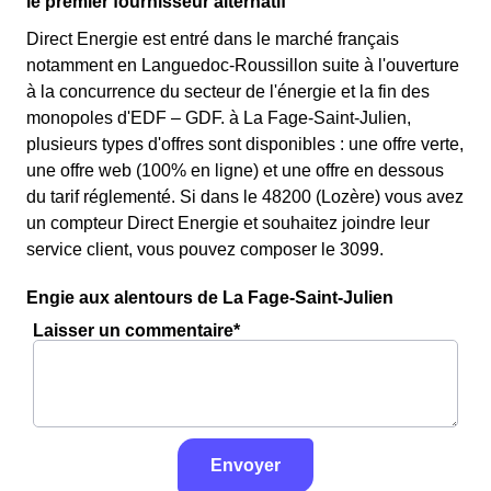
le premier fournisseur alternatif
Direct Energie est entré dans le marché français
notamment en Languedoc-Roussillon suite à l'ouverture
à la concurrence du secteur de l'énergie et la fin des
monopoles d'EDF – GDF. à La Fage-Saint-Julien,
plusieurs types d'offres sont disponibles : une offre verte,
une offre web (100% en ligne) et une offre en dessous
du tarif réglementé. Si dans le 48200 (Lozère) vous avez
un compteur Direct Energie et souhaitez joindre leur
service client, vous pouvez composer le 3099.
Engie aux alentours de La Fage-Saint-Julien
Laisser un commentaire*
Envoyer