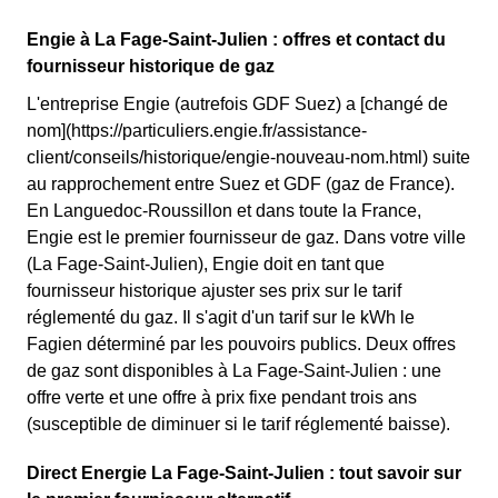
Engie à La Fage-Saint-Julien : offres et contact du
fournisseur historique de gaz
L'entreprise Engie (autrefois GDF Suez) a [changé de
nom](https://particuliers.engie.fr/assistance-
client/conseils/historique/engie-nouveau-nom.html) suite
au rapprochement entre Suez et GDF (gaz de France).
En Languedoc-Roussillon et dans toute la France,
Engie est le premier fournisseur de gaz. Dans votre ville
(La Fage-Saint-Julien), Engie doit en tant que
fournisseur historique ajuster ses prix sur le tarif
réglementé du gaz. Il s'agit d'un tarif sur le kWh le
Fagien déterminé par les pouvoirs publics. Deux offres
de gaz sont disponibles à La Fage-Saint-Julien : une
offre verte et une offre à prix fixe pendant trois ans
(susceptible de diminuer si le tarif réglementé baisse).
Direct Energie La Fage-Saint-Julien : tout savoir sur