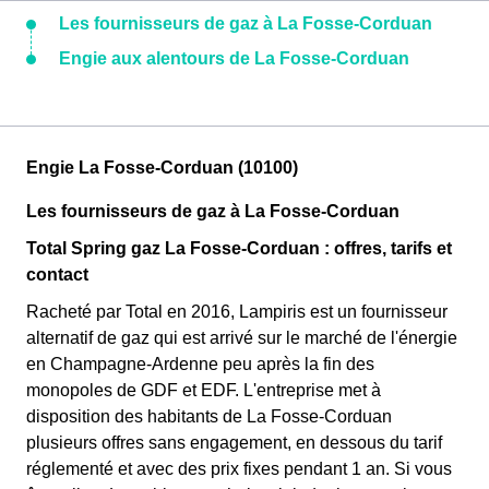
Les fournisseurs de gaz à La Fosse-Corduan
Engie aux alentours de La Fosse-Corduan
Engie La Fosse-Corduan (10100)
Les fournisseurs de gaz à La Fosse-Corduan
Total Spring gaz La Fosse-Corduan : offres, tarifs et
contact
Racheté par Total en 2016, Lampiris est un fournisseur
alternatif de gaz qui est arrivé sur le marché de l'énergie
en Champagne-Ardenne peu après la fin des
monopoles de GDF et EDF. L'entreprise met à
disposition des habitants de La Fosse-Corduan
plusieurs offres sans engagement, en dessous du tarif
réglementé et avec des prix fixes pendant 1 an. Si vous