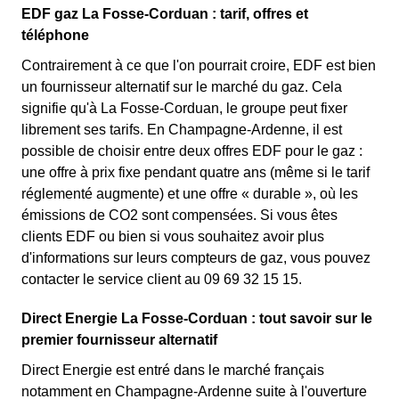
EDF gaz La Fosse-Corduan : tarif, offres et
téléphone
Contrairement à ce que l'on pourrait croire, EDF est bien
un fournisseur alternatif sur le marché du gaz. Cela
signifie qu'à La Fosse-Corduan, le groupe peut fixer
librement ses tarifs. En Champagne-Ardenne, il est
possible de choisir entre deux offres EDF pour le gaz :
une offre à prix fixe pendant quatre ans (même si le tarif
réglementé augmente) et une offre « durable », où les
émissions de CO2 sont compensées. Si vous êtes
clients EDF ou bien si vous souhaitez avoir plus
d'informations sur leurs compteurs de gaz, vous pouvez
contacter le service client au 09 69 32 15 15.
Direct Energie La Fosse-Corduan : tout savoir sur le
premier fournisseur alternatif
Direct Energie est entré dans le marché français
notamment en Champagne-Ardenne suite à l'ouverture