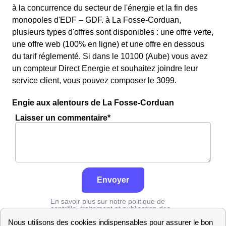
à la concurrence du secteur de l'énergie et la fin des
monopoles d'EDF – GDF. à La Fosse-Corduan,
plusieurs types d'offres sont disponibles : une offre verte,
une offre web (100% en ligne) et une offre en dessous
du tarif réglementé. Si dans le 10100 (Aube) vous avez
un compteur Direct Energie et souhaitez joindre leur
service client, vous pouvez composer le 3099.
Engie aux alentours de La Fosse-Corduan
Laisser un commentaire*
Envoyer
En savoir plus sur notre politique de
contrôle, traitement et publication des
avis :
cliquez ici