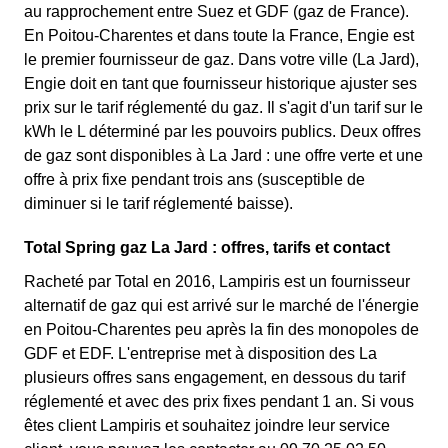
au rapprochement entre Suez et GDF (gaz de France).
En Poitou-Charentes et dans toute la France, Engie est
le premier fournisseur de gaz. Dans votre ville (La Jard),
Engie doit en tant que fournisseur historique ajuster ses
prix sur le tarif réglementé du gaz. Il s'agit d'un tarif sur le
kWh le L déterminé par les pouvoirs publics. Deux offres
de gaz sont disponibles à La Jard : une offre verte et une
offre à prix fixe pendant trois ans (susceptible de
diminuer si le tarif réglementé baisse).
Total Spring gaz La Jard : offres, tarifs et contact
Racheté par Total en 2016, Lampiris est un fournisseur
alternatif de gaz qui est arrivé sur le marché de l'énergie
en Poitou-Charentes peu après la fin des monopoles de
GDF et EDF. L'entreprise met à disposition des La
plusieurs offres sans engagement, en dessous du tarif
réglementé et avec des prix fixes pendant 1 an. Si vous
êtes client Lampiris et souhaitez joindre leur service