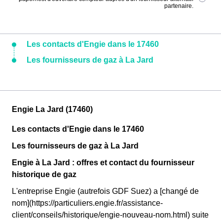
partenaire.
Les contacts d'Engie dans le 17460
Les fournisseurs de gaz à La Jard
Engie La Jard (17460)
Les contacts d'Engie dans le 17460
Les fournisseurs de gaz à La Jard
Engie à La Jard : offres et contact du fournisseur
historique de gaz
L'entreprise Engie (autrefois GDF Suez) a [changé de
nom](https://particuliers.engie.fr/assistance-
client/conseils/historique/engie-nouveau-nom.html) suite