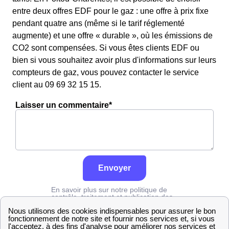
entre deux offres EDF pour le gaz : une offre à prix fixe
pendant quatre ans (même si le tarif réglementé
augmente) et une offre « durable », où les émissions de
CO2 sont compensées. Si vous êtes clients EDF ou
bien si vous souhaitez avoir plus d'informations sur leurs
compteurs de gaz, vous pouvez contacter le service
client au 09 69 32 15 15.
Laisser un commentaire*
Envoyer
En savoir plus sur notre politique de
contrôle, traitement et publication des
avis :
cliquez ici