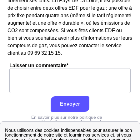
librement ses tarifs. En Pays De La Loire, il est possible
de choisir entre deux offres EDF pour le gaz : une offre à
prix fixe pendant quatre ans (même si le tarif réglementé
augmente) et une offre « durable », où les émissions de
CO2 sont compensées. Si vous êtes clients EDF ou
bien si vous souhaitez avoir plus d'informations sur leurs
compteurs de gaz, vous pouvez contacter le service
client au 09 69 32 15 15.
Laisser un commentaire*
Envoyer
En savoir plus sur notre politique de
contrôle, traitement et publication des
avis :
cliquez ici