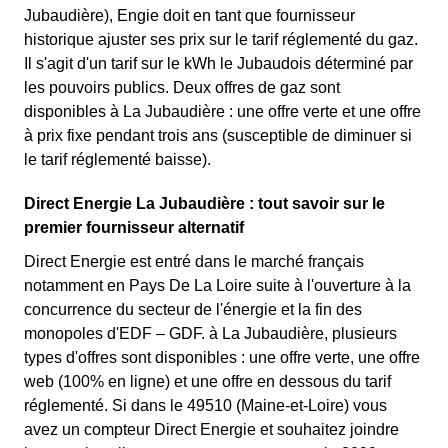
Jubaudière), Engie doit en tant que fournisseur
historique ajuster ses prix sur le tarif réglementé du gaz.
Il s'agit d'un tarif sur le kWh le Jubaudois déterminé par
les pouvoirs publics. Deux offres de gaz sont
disponibles à La Jubaudière : une offre verte et une offre
à prix fixe pendant trois ans (susceptible de diminuer si
le tarif réglementé baisse).
Direct Energie La Jubaudière : tout savoir sur le
premier fournisseur alternatif
Direct Energie est entré dans le marché français
notamment en Pays De La Loire suite à l'ouverture à la
concurrence du secteur de l'énergie et la fin des
monopoles d'EDF – GDF. à La Jubaudière, plusieurs
types d'offres sont disponibles : une offre verte, une offre
web (100% en ligne) et une offre en dessous du tarif
réglementé. Si dans le 49510 (Maine-et-Loire) vous
avez un compteur Direct Energie et souhaitez joindre