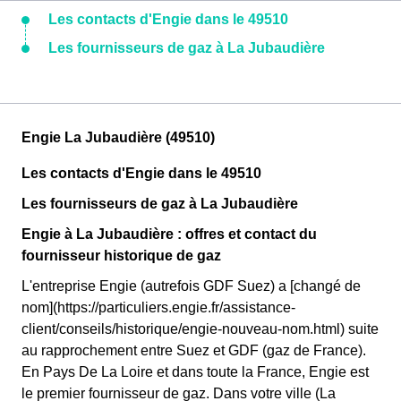
Les contacts d'Engie dans le 49510
Les fournisseurs de gaz à La Jubaudière
Engie La Jubaudière (49510)
Les contacts d'Engie dans le 49510
Les fournisseurs de gaz à La Jubaudière
Engie à La Jubaudière : offres et contact du
fournisseur historique de gaz
L'entreprise Engie (autrefois GDF Suez) a [changé de
nom](https://particuliers.engie.fr/assistance-
client/conseils/historique/engie-nouveau-nom.html) suite
au rapprochement entre Suez et GDF (gaz de France).
En Pays De La Loire et dans toute la France, Engie est
le premier fournisseur de gaz. Dans votre ville (La