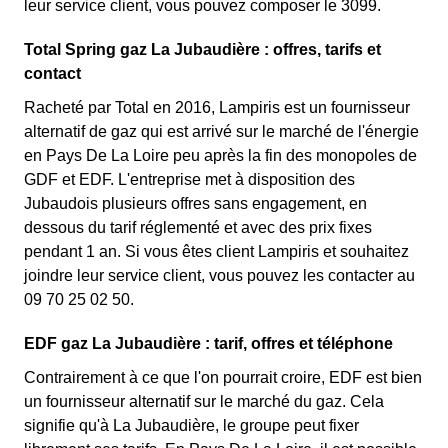
leur service client, vous pouvez composer le 3099.
Total Spring gaz La Jubaudière : offres, tarifs et
contact
Racheté par Total en 2016, Lampiris est un fournisseur
alternatif de gaz qui est arrivé sur le marché de l'énergie
en Pays De La Loire peu après la fin des monopoles de
GDF et EDF. L'entreprise met à disposition des
Jubaudois plusieurs offres sans engagement, en
dessous du tarif réglementé et avec des prix fixes
pendant 1 an. Si vous êtes client Lampiris et souhaitez
joindre leur service client, vous pouvez les contacter au
09 70 25 02 50.
EDF gaz La Jubaudière : tarif, offres et téléphone
Contrairement à ce que l'on pourrait croire, EDF est bien
un fournisseur alternatif sur le marché du gaz. Cela
signifie qu'à La Jubaudière, le groupe peut fixer