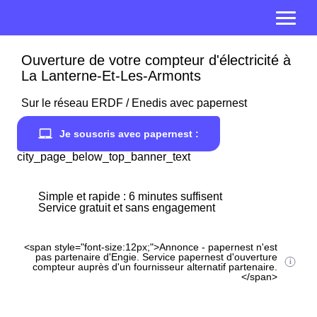
Ouverture de votre compteur d'électricité à
La Lanterne-Et-Les-Armonts
Sur le réseau ERDF / Enedis avec papernest
Je souscris avec papernest :
city_page_below_top_banner_text
Simple et rapide : 6 minutes suffisent
Service gratuit et sans engagement
<span style="font-size:12px;">Annonce - papernest n'est
pas partenaire d'Engie. Service papernest d'ouverture
compteur auprès d'un fournisseur alternatif partenaire.
</span>