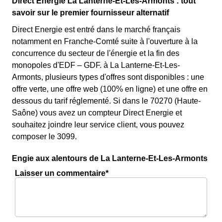
Direct Energie La Lanterne-Et-Les-Armonts : tout
savoir sur le premier fournisseur alternatif
Direct Energie est entré dans le marché français
notamment en Franche-Comté suite à l'ouverture à la
concurrence du secteur de l'énergie et la fin des
monopoles d'EDF – GDF. à La Lanterne-Et-Les-
Armonts, plusieurs types d'offres sont disponibles : une
offre verte, une offre web (100% en ligne) et une offre en
dessous du tarif réglementé. Si dans le 70270 (Haute-
Saône) vous avez un compteur Direct Energie et
souhaitez joindre leur service client, vous pouvez
composer le 3099.
Engie aux alentours de La Lanterne-Et-Les-Armonts
Laisser un commentaire*