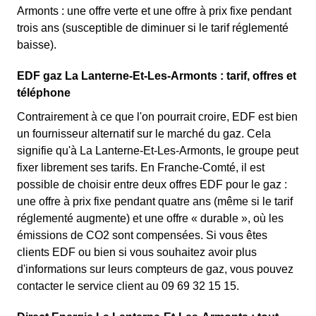
Armonts : une offre verte et une offre à prix fixe pendant
trois ans (susceptible de diminuer si le tarif réglementé
baisse).
EDF gaz La Lanterne-Et-Les-Armonts : tarif, offres et
téléphone
Contrairement à ce que l'on pourrait croire, EDF est bien
un fournisseur alternatif sur le marché du gaz. Cela
signifie qu'à La Lanterne-Et-Les-Armonts, le groupe peut
fixer librement ses tarifs. En Franche-Comté, il est
possible de choisir entre deux offres EDF pour le gaz :
une offre à prix fixe pendant quatre ans (même si le tarif
réglementé augmente) et une offre « durable », où les
émissions de CO2 sont compensées. Si vous êtes
clients EDF ou bien si vous souhaitez avoir plus
d'informations sur leurs compteurs de gaz, vous pouvez
contacter le service client au 09 69 32 15 15.