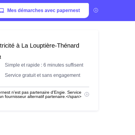
Mes démarches avec papernest
tricité à La Louptière-Thénard
t
Simple et rapide : 6 minutes suffisent
Service gratuit et sans engagement
nest n'est pas partenaire d'Engie. Service
 fournisseur alternatif partenaire.</span>