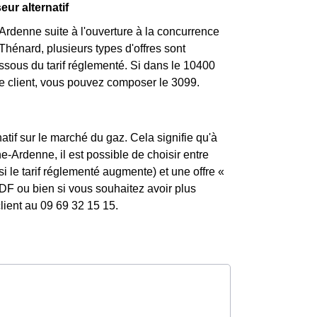
eur alternatif
rdenne suite à l'ouverture à la concurrence
Thénard, plusieurs types d'offres sont
essous du tarif réglementé. Si dans le 10400
ce client, vous pouvez composer le 3099.
atif sur le marché du gaz. Cela signifie qu'à
-Ardenne, il est possible de choisir entre
i le tarif réglementé augmente) et une offre «
DF ou bien si vous souhaitez avoir plus
lient au 09 69 32 15 15.