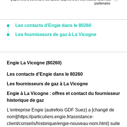
partenaire.
Les contacts d'Engie dans le 80260
Les fournisseurs de gaz à La Vicogne
Engie La Vicogne (80260)
Les contacts d'Engie dans le 80260
Les fournisseurs de gaz à La Vicogne
Engie à La Vicogne : offres et contact du fournisseur
historique de gaz
L'entreprise Engie (autrefois GDF Suez) a [changé de
nom](https://particuliers.engie.fr/assistance-
client/conseils/historique/engie-nouveau-nom.html) suite