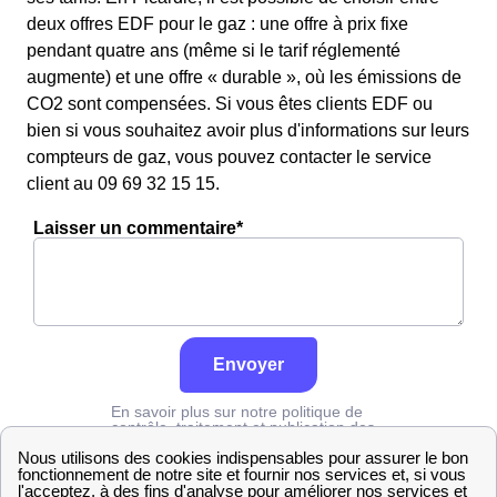
deux offres EDF pour le gaz : une offre à prix fixe
pendant quatre ans (même si le tarif réglementé
augmente) et une offre « durable », où les émissions de
CO2 sont compensées. Si vous êtes clients EDF ou
bien si vous souhaitez avoir plus d'informations sur leurs
compteurs de gaz, vous pouvez contacter le service
client au 09 69 32 15 15.
Laisser un commentaire*
Envoyer
En savoir plus sur notre politique de
contrôle, traitement et publication des
avis :
cliquez ici