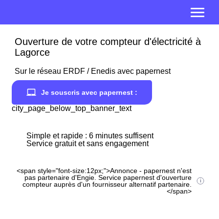
Ouverture de votre compteur d'électricité à
Lagorce
Sur le réseau ERDF / Enedis avec papernest
Je souscris avec papernest :
city_page_below_top_banner_text
Simple et rapide : 6 minutes suffisent
Service gratuit et sans engagement
<span style="font-size:12px;">Annonce - papernest n'est
pas partenaire d'Engie. Service papernest d'ouverture
compteur auprès d'un fournisseur alternatif partenaire.
</span>