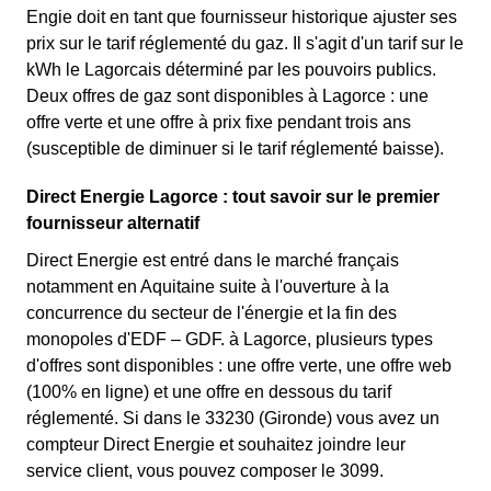
Engie doit en tant que fournisseur historique ajuster ses
prix sur le tarif réglementé du gaz. Il s'agit d'un tarif sur le
kWh le Lagorcais déterminé par les pouvoirs publics.
Deux offres de gaz sont disponibles à Lagorce : une
offre verte et une offre à prix fixe pendant trois ans
(susceptible de diminuer si le tarif réglementé baisse).
Direct Energie Lagorce : tout savoir sur le premier
fournisseur alternatif
Direct Energie est entré dans le marché français
notamment en Aquitaine suite à l'ouverture à la
concurrence du secteur de l'énergie et la fin des
monopoles d'EDF – GDF. à Lagorce, plusieurs types
d'offres sont disponibles : une offre verte, une offre web
(100% en ligne) et une offre en dessous du tarif
réglementé. Si dans le 33230 (Gironde) vous avez un
compteur Direct Energie et souhaitez joindre leur
service client, vous pouvez composer le 3099.