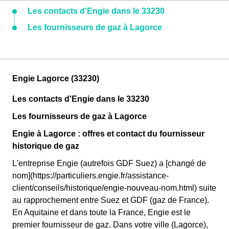
Les contacts d'Engie dans le 33230
Les fournisseurs de gaz à Lagorce
Engie Lagorce (33230)
Les contacts d'Engie dans le 33230
Les fournisseurs de gaz à Lagorce
Engie à Lagorce : offres et contact du fournisseur
historique de gaz
L'entreprise Engie (autrefois GDF Suez) a [changé de
nom](https://particuliers.engie.fr/assistance-
client/conseils/historique/engie-nouveau-nom.html) suite
au rapprochement entre Suez et GDF (gaz de France).
En Aquitaine et dans toute la France, Engie est le
premier fournisseur de gaz. Dans votre ville (Lagorce),