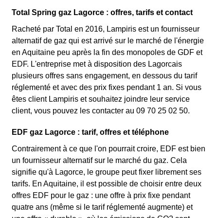
Total Spring gaz Lagorce : offres, tarifs et contact
Racheté par Total en 2016, Lampiris est un fournisseur
alternatif de gaz qui est arrivé sur le marché de l'énergie
en Aquitaine peu après la fin des monopoles de GDF et
EDF. L'entreprise met à disposition des Lagorcais
plusieurs offres sans engagement, en dessous du tarif
réglementé et avec des prix fixes pendant 1 an. Si vous
êtes client Lampiris et souhaitez joindre leur service
client, vous pouvez les contacter au 09 70 25 02 50.
EDF gaz Lagorce : tarif, offres et téléphone
Contrairement à ce que l'on pourrait croire, EDF est bien
un fournisseur alternatif sur le marché du gaz. Cela
signifie qu'à Lagorce, le groupe peut fixer librement ses
tarifs. En Aquitaine, il est possible de choisir entre deux
offres EDF pour le gaz : une offre à prix fixe pendant
quatre ans (même si le tarif réglementé augmente) et