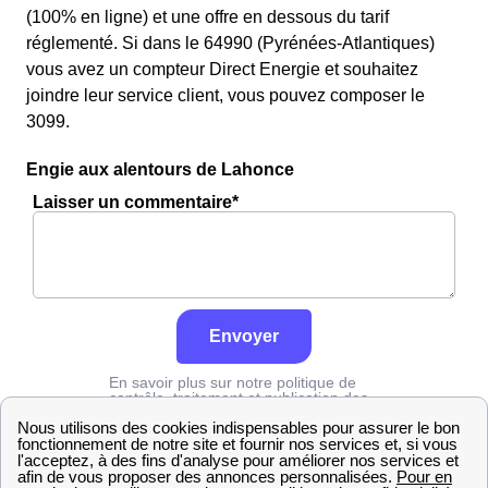
(100% en ligne) et une offre en dessous du tarif
réglementé. Si dans le 64990 (Pyrénées-Atlantiques)
vous avez un compteur Direct Energie et souhaitez
joindre leur service client, vous pouvez composer le
3099.
Engie aux alentours de Lahonce
Laisser un commentaire*
Envoyer
En savoir plus sur notre politique de
contrôle, traitement et publication des
avis :
cliquez ici
Engie
Pyrénées-Atlantiques
Lahonce