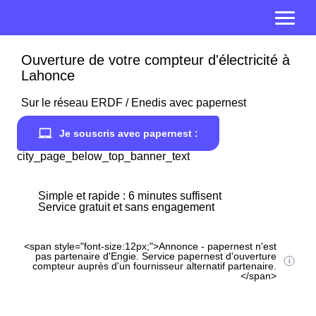
Ouverture de votre compteur d'électricité à
Lahonce
Sur le réseau ERDF / Enedis avec papernest
Je souscris avec papernest :
city_page_below_top_banner_text
Simple et rapide : 6 minutes suffisent
Service gratuit et sans engagement
<span style="font-size:12px;">Annonce - papernest n'est
pas partenaire d'Engie. Service papernest d'ouverture
compteur auprès d'un fournisseur alternatif partenaire.
</span>