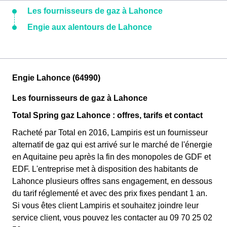
Les fournisseurs de gaz à Lahonce
Engie aux alentours de Lahonce
Engie Lahonce (64990)
Les fournisseurs de gaz à Lahonce
Total Spring gaz Lahonce : offres, tarifs et contact
Racheté par Total en 2016, Lampiris est un fournisseur
alternatif de gaz qui est arrivé sur le marché de l'énergie
en Aquitaine peu après la fin des monopoles de GDF et
EDF. L'entreprise met à disposition des habitants de
Lahonce plusieurs offres sans engagement, en dessous
du tarif réglementé et avec des prix fixes pendant 1 an.
Si vous êtes client Lampiris et souhaitez joindre leur
service client, vous pouvez les contacter au 09 70 25 02