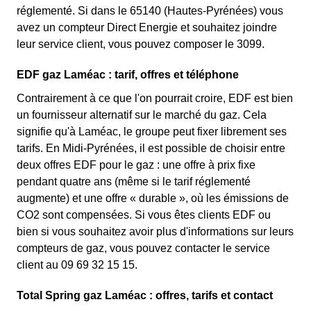
réglementé. Si dans le 65140 (Hautes-Pyrénées) vous
avez un compteur Direct Energie et souhaitez joindre
leur service client, vous pouvez composer le 3099.
EDF gaz Laméac : tarif, offres et téléphone
Contrairement à ce que l'on pourrait croire, EDF est bien
un fournisseur alternatif sur le marché du gaz. Cela
signifie qu'à Laméac, le groupe peut fixer librement ses
tarifs. En Midi-Pyrénées, il est possible de choisir entre
deux offres EDF pour le gaz : une offre à prix fixe
pendant quatre ans (même si le tarif réglementé
augmente) et une offre « durable », où les émissions de
CO2 sont compensées. Si vous êtes clients EDF ou
bien si vous souhaitez avoir plus d'informations sur leurs
compteurs de gaz, vous pouvez contacter le service
client au 09 69 32 15 15.
Total Spring gaz Laméac : offres, tarifs et contact