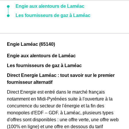
Engie aux alentours de Laméac
Les fournisseurs de gaz à Laméac
Engie Laméac (65140)
Engie aux alentours de Laméac
Les fournisseurs de gaz à Laméac
Direct Energie Laméac : tout savoir sur le premier
fournisseur alternatif
Direct Energie est entré dans le marché français
notamment en Midi-Pyrénées suite à l'ouverture à la
concurrence du secteur de l'énergie et la fin des
monopoles d'EDF – GDF. à Laméac, plusieurs types
d'offres sont disponibles : une offre verte, une offre web
(100% en ligne) et une offre en dessous du tarif