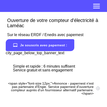
Ouverture de votre compteur d'électricité à
Laméac
Sur le réseau ERDF / Enedis avec papernest
Je souscris avec papernest :
city_page_below_top_banner_text
Simple et rapide : 6 minutes suffisent
Service gratuit et sans engagement
<span style="font-size:12px;">Annonce - papernest n'est
pas partenaire d'Engie. Service papernest d'ouverture
compteur auprès d'un fournisseur alternatif partenaire.
</span>