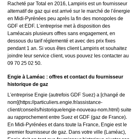
Racheté par Total en 2016, Lampiris est un fournisseur
alternatif de gaz qui est arrivé sur le marché de l'énergie
en Midi-Pyrénées peu après la fin des monopoles de
GDF et EDF. L'entreprise met à disposition des
Laméacais plusieurs offres sans engagement, en
dessous du tarif réglementé et avec des prix fixes
pendant 1 an. Si vous êtes client Lampiris et souhaitez
joindre leur service client, vous pouvez les contacter au
09 70 25 02 50.
Engie à Laméac : offres et contact du fournisseur
historique de gaz
L'entreprise Engie (autrefois GDF Suez) a [changé de
nom](https://particuliers.engie.fr/assistance-
client/conseils/historique/engie-nouveau-nom.html) suite
au rapprochement entre Suez et GDF (gaz de France).
En Midi-Pyrénées et dans toute la France, Engie est le
premier fournisseur de gaz. Dans votre ville (Laméac),