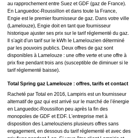
au rapprochement entre Suez et GDF (gaz de France).
En Languedoc-Roussillon et dans toute la France,
Engie est le premier fournisseur de gaz. Dans votre ville
(Lamelouze), Engie doit en tant que fournisseur
historique ajuster ses prix sur le tarif réglementé du gaz.
Il s'agit d'un tarif sur le kWh le Lamelouzien déterminé
par les pouvoirs publics. Deux offres de gaz sont
disponibles à Lamelouze : une offre verte et une offre à
prix fixe pendant trois ans (susceptible de diminuer si le
tarif réglementé baisse).
Total Spring gaz Lamelouze : offres, tarifs et contact
Racheté par Total en 2016, Lampiris est un fournisseur
alternatif de gaz qui est arrivé sur le marché de l'énergie
en Languedoc-Roussillon peu après la fin des
monopoles de GDF et EDF. L'entreprise met à
disposition des Lamelouziens plusieurs offres sans
engagement, en dessous du tarif réglementé et avec des