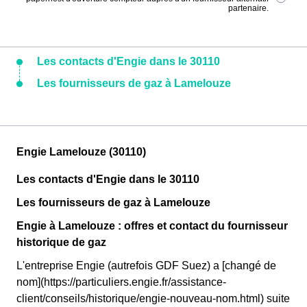
partenaire.
Les contacts d'Engie dans le 30110
Les fournisseurs de gaz à Lamelouze
Engie Lamelouze (30110)
Les contacts d'Engie dans le 30110
Les fournisseurs de gaz à Lamelouze
Engie à Lamelouze : offres et contact du fournisseur
historique de gaz
L'entreprise Engie (autrefois GDF Suez) a [changé de
nom](https://particuliers.engie.fr/assistance-
client/conseils/historique/engie-nouveau-nom.html) suite