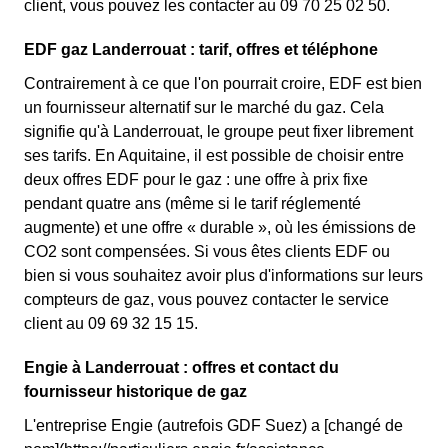
client, vous pouvez les contacter au 09 70 25 02 50.
EDF gaz Landerrouat : tarif, offres et téléphone
Contrairement à ce que l'on pourrait croire, EDF est bien
un fournisseur alternatif sur le marché du gaz. Cela
signifie qu'à Landerrouat, le groupe peut fixer librement
ses tarifs. En Aquitaine, il est possible de choisir entre
deux offres EDF pour le gaz : une offre à prix fixe
pendant quatre ans (même si le tarif réglementé
augmente) et une offre « durable », où les émissions de
CO2 sont compensées. Si vous êtes clients EDF ou
bien si vous souhaitez avoir plus d'informations sur leurs
compteurs de gaz, vous pouvez contacter le service
client au 09 69 32 15 15.
Engie à Landerrouat : offres et contact du
fournisseur historique de gaz
L'entreprise Engie (autrefois GDF Suez) a [changé de