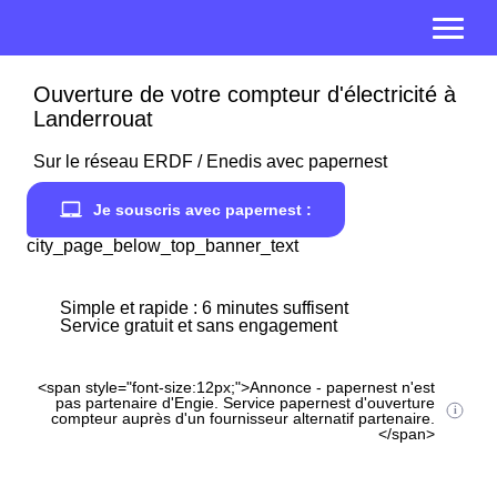
Ouverture de votre compteur d'électricité à
Landerrouat
Sur le réseau ERDF / Enedis avec papernest
Je souscris avec papernest :
city_page_below_top_banner_text
Simple et rapide : 6 minutes suffisent
Service gratuit et sans engagement
<span style="font-size:12px;">Annonce - papernest n'est
pas partenaire d'Engie. Service papernest d'ouverture
compteur auprès d'un fournisseur alternatif partenaire.
</span>