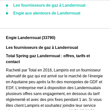
Les fournisseurs de gaz à Landerrouat
Engie aux alentours de Landerrouat
Engie Landerrouat (33790)
Les fournisseurs de gaz à Landerrouat
Total Spring gaz Landerrouat : offres, tarifs et
contact
Racheté par Total en 2016, Lampiris est un fournisseur
alternatif de gaz qui est arrivé sur le marché de l'énergie
en Aquitaine peu après la fin des monopoles de GDF et
EDF. L'entreprise met à disposition des Landerrouatais
plusieurs offres sans engagement, en dessous du tarif
réglementé et avec des prix fixes pendant 1 an. Si vous
êtes client Lampiris et souhaitez joindre leur service