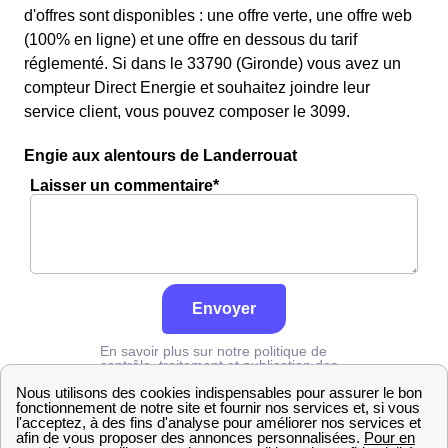
d'offres sont disponibles : une offre verte, une offre web
(100% en ligne) et une offre en dessous du tarif
réglementé. Si dans le 33790 (Gironde) vous avez un
compteur Direct Energie et souhaitez joindre leur
service client, vous pouvez composer le 3099.
Engie aux alentours de Landerrouat
Laisser un commentaire*
Envoyer
En savoir plus sur notre politique de
contrôle, traitement et publication des
avis :
cliquez ici
Engie
Gironde
Landerrouat