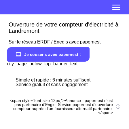
Ouverture de votre compteur d'électricité à
Landremont
Sur le réseau ERDF / Enedis avec papernest
Je souscris avec papernest :
city_page_below_top_banner_text
Simple et rapide : 6 minutes suffisent
Service gratuit et sans engagement
<span style="font-size:12px;">Annonce - papernest n'est
pas partenaire d'Engie. Service papernest d'ouverture
compteur auprès d'un fournisseur alternatif partenaire.
</span>