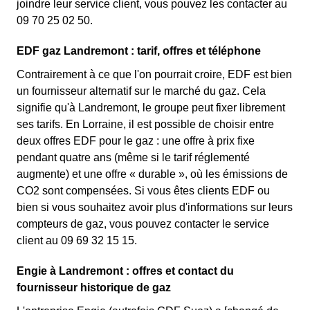
joindre leur service client, vous pouvez les contacter au
09 70 25 02 50.
EDF gaz Landremont : tarif, offres et téléphone
Contrairement à ce que l'on pourrait croire, EDF est bien
un fournisseur alternatif sur le marché du gaz. Cela
signifie qu'à Landremont, le groupe peut fixer librement
ses tarifs. En Lorraine, il est possible de choisir entre
deux offres EDF pour le gaz : une offre à prix fixe
pendant quatre ans (même si le tarif réglementé
augmente) et une offre « durable », où les émissions de
CO2 sont compensées. Si vous êtes clients EDF ou
bien si vous souhaitez avoir plus d'informations sur leurs
compteurs de gaz, vous pouvez contacter le service
client au 09 69 32 15 15.
Engie à Landremont : offres et contact du
fournisseur historique de gaz