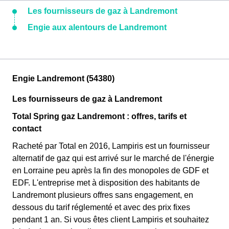
Les fournisseurs de gaz à Landremont
Engie aux alentours de Landremont
Engie Landremont (54380)
Les fournisseurs de gaz à Landremont
Total Spring gaz Landremont : offres, tarifs et
contact
Racheté par Total en 2016, Lampiris est un fournisseur
alternatif de gaz qui est arrivé sur le marché de l'énergie
en Lorraine peu après la fin des monopoles de GDF et
EDF. L'entreprise met à disposition des habitants de
Landremont plusieurs offres sans engagement, en
dessous du tarif réglementé et avec des prix fixes
pendant 1 an. Si vous êtes client Lampiris et souhaitez