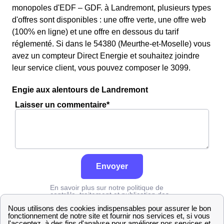
monopoles d'EDF – GDF. à Landremont, plusieurs types
d'offres sont disponibles : une offre verte, une offre web
(100% en ligne) et une offre en dessous du tarif
réglementé. Si dans le 54380 (Meurthe-et-Moselle) vous
avez un compteur Direct Energie et souhaitez joindre
leur service client, vous pouvez composer le 3099.
Engie aux alentours de Landremont
Laisser un commentaire*
Envoyer
En savoir plus sur notre politique de
contrôle, traitement et publication des
avis :
cliquez ici