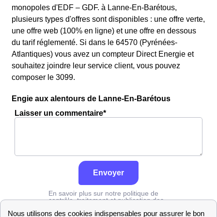
monopoles d'EDF – GDF. à Lanne-En-Barétous,
plusieurs types d'offres sont disponibles : une offre verte,
une offre web (100% en ligne) et une offre en dessous
du tarif réglementé. Si dans le 64570 (Pyrénées-
Atlantiques) vous avez un compteur Direct Energie et
souhaitez joindre leur service client, vous pouvez
composer le 3099.
Engie aux alentours de Lanne-En-Barétous
Laisser un commentaire*
Envoyer
En savoir plus sur notre politique de
contrôle, traitement et publication des
avis :
cliquez ici