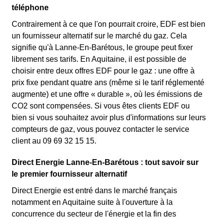
téléphone
Contrairement à ce que l'on pourrait croire, EDF est bien
un fournisseur alternatif sur le marché du gaz. Cela
signifie qu'à Lanne-En-Barétous, le groupe peut fixer
librement ses tarifs. En Aquitaine, il est possible de
choisir entre deux offres EDF pour le gaz : une offre à
prix fixe pendant quatre ans (même si le tarif réglementé
augmente) et une offre « durable », où les émissions de
CO2 sont compensées. Si vous êtes clients EDF ou
bien si vous souhaitez avoir plus d'informations sur leurs
compteurs de gaz, vous pouvez contacter le service
client au 09 69 32 15 15.
Direct Energie Lanne-En-Barétous : tout savoir sur
le premier fournisseur alternatif
Direct Energie est entré dans le marché français
notamment en Aquitaine suite à l'ouverture à la
concurrence du secteur de l'énergie et la fin des