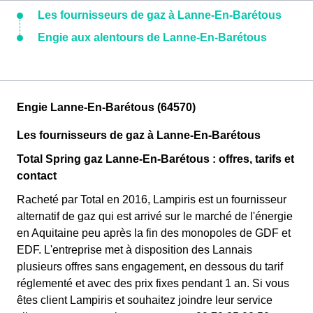
Les fournisseurs de gaz à Lanne-En-Barétous
Engie aux alentours de Lanne-En-Barétous
Engie Lanne-En-Barétous (64570)
Les fournisseurs de gaz à Lanne-En-Barétous
Total Spring gaz Lanne-En-Barétous : offres, tarifs et
contact
Racheté par Total en 2016, Lampiris est un fournisseur
alternatif de gaz qui est arrivé sur le marché de l'énergie
en Aquitaine peu après la fin des monopoles de GDF et
EDF. L'entreprise met à disposition des Lannais
plusieurs offres sans engagement, en dessous du tarif
réglementé et avec des prix fixes pendant 1 an. Si vous
êtes client Lampiris et souhaitez joindre leur service