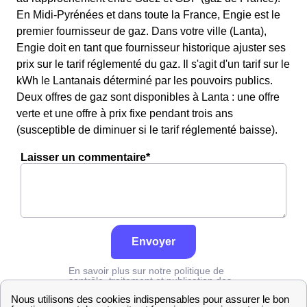
En Midi-Pyrénées et dans toute la France, Engie est le
premier fournisseur de gaz. Dans votre ville (Lanta),
Engie doit en tant que fournisseur historique ajuster ses
prix sur le tarif réglementé du gaz. Il s'agit d'un tarif sur le
kWh le Lantanais déterminé par les pouvoirs publics.
Deux offres de gaz sont disponibles à Lanta : une offre
verte et une offre à prix fixe pendant trois ans
(susceptible de diminuer si le tarif réglementé baisse).
Laisser un commentaire*
Envoyer
En savoir plus sur notre politique de
contrôle, traitement et publication des
avis :
cliquez ici