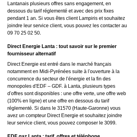
Lantanais plusieurs offres sans engagement, en
dessous du tarif réglementé et avec des prix fixes
pendant 1 an. Si vous êtes client Lampiris et souhaitez
joindre leur service client, vous pouvez les contacter au
09 70 25 02 50.
Direct Energie Lanta : tout savoir sur le premier
fournisseur alternatif
Direct Energie est entré dans le marché français
notamment en Midi-Pyrénées suite à l'ouverture à la
concurrence du secteur de l'énergie et la fin des
monopoles d'EDF – GDF. à Lanta, plusieurs types
d'offres sont disponibles : une offre verte, une offre web
(100% en ligne) et une offre en dessous du tarif
réglementé. Si dans le 31570 (Haute-Garonne) vous
avez un compteur Direct Energie et souhaitez joindre
leur service client, vous pouvez composer le 3099.
EDF gaz Lanta : tarif, offres et téléphone