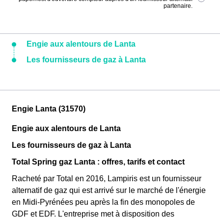
partenaire.
Engie aux alentours de Lanta
Les fournisseurs de gaz à Lanta
Engie Lanta (31570)
Engie aux alentours de Lanta
Les fournisseurs de gaz à Lanta
Total Spring gaz Lanta : offres, tarifs et contact
Racheté par Total en 2016, Lampiris est un fournisseur
alternatif de gaz qui est arrivé sur le marché de l'énergie
en Midi-Pyrénées peu après la fin des monopoles de
GDF et EDF. L'entreprise met à disposition des