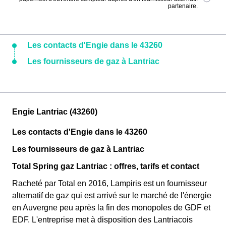
partenaire.
Les contacts d'Engie dans le 43260
Les fournisseurs de gaz à Lantriac
Engie Lantriac (43260)
Les contacts d'Engie dans le 43260
Les fournisseurs de gaz à Lantriac
Total Spring gaz Lantriac : offres, tarifs et contact
Racheté par Total en 2016, Lampiris est un fournisseur
alternatif de gaz qui est arrivé sur le marché de l'énergie
en Auvergne peu après la fin des monopoles de GDF et
EDF. L'entreprise met à disposition des Lantriacois