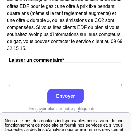
offres EDF pour le gaz : une offre à prix fixe pendant
quatre ans (même si le tarif réglementé augmente) et
une offre « durable », où les émissions de CO2 sont
compensées. Si vous êtes clients EDF ou bien si vous
souhaitez avoir plus d'informations sur leurs compteurs
de gaz, vous pouvez contacter le service client au 09 69
32 15 15.
Laisser un commentaire*
Envoyer
En savoir plus sur notre politique de
contrôle, traitement et publication des
avis :
cliquez ici