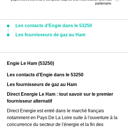
partenaire.
Les contacts d'Engie dans le 53250
Les fournisseurs de gaz au Ham
Engie Le Ham (53250)
Les contacts d'Engie dans le 53250
Les fournisseurs de gaz au Ham
Direct Energie Le Ham : tout savoir sur le premier
fournisseur alternatif
Direct Energie est entré dans le marché français
notamment en Pays De La Loire suite à l'ouverture à la
concurrence du secteur de l'énergie et la fin des