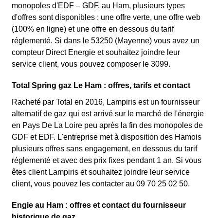
monopoles d'EDF – GDF. au Ham, plusieurs types
d'offres sont disponibles : une offre verte, une offre web
(100% en ligne) et une offre en dessous du tarif
réglementé. Si dans le 53250 (Mayenne) vous avez un
compteur Direct Energie et souhaitez joindre leur
service client, vous pouvez composer le 3099.
Total Spring gaz Le Ham : offres, tarifs et contact
Racheté par Total en 2016, Lampiris est un fournisseur
alternatif de gaz qui est arrivé sur le marché de l'énergie
en Pays De La Loire peu après la fin des monopoles de
GDF et EDF. L'entreprise met à disposition des Hamois
plusieurs offres sans engagement, en dessous du tarif
réglementé et avec des prix fixes pendant 1 an. Si vous
êtes client Lampiris et souhaitez joindre leur service
client, vous pouvez les contacter au 09 70 25 02 50.
Engie au Ham : offres et contact du fournisseur
historique de gaz