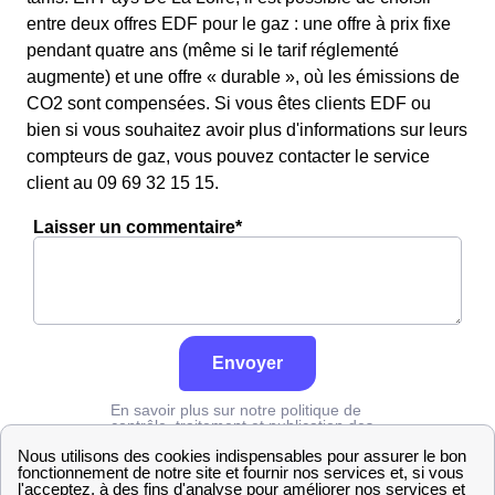
entre deux offres EDF pour le gaz : une offre à prix fixe
pendant quatre ans (même si le tarif réglementé
augmente) et une offre « durable », où les émissions de
CO2 sont compensées. Si vous êtes clients EDF ou
bien si vous souhaitez avoir plus d'informations sur leurs
compteurs de gaz, vous pouvez contacter le service
client au 09 69 32 15 15.
Laisser un commentaire*
Envoyer
En savoir plus sur notre politique de
contrôle, traitement et publication des
avis :
cliquez ici