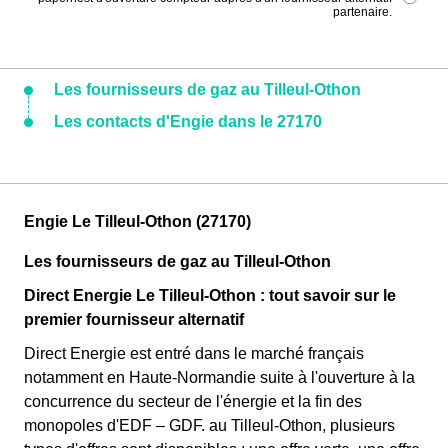
partenaire.
Les fournisseurs de gaz au Tilleul-Othon
Les contacts d'Engie dans le 27170
Engie Le Tilleul-Othon (27170)
Les fournisseurs de gaz au Tilleul-Othon
Direct Energie Le Tilleul-Othon : tout savoir sur le
premier fournisseur alternatif
Direct Energie est entré dans le marché français
notamment en Haute-Normandie suite à l'ouverture à la
concurrence du secteur de l'énergie et la fin des
monopoles d'EDF – GDF. au Tilleul-Othon, plusieurs