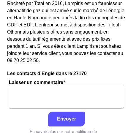
Racheté par Total en 2016, Lampiris est un fournisseur
alternatif de gaz qui est arrivé sur le marché de l'énergie
en Haute-Normandie peu après la fin des monopoles de
GDF et EDF. L'entreprise met à disposition des Tilleul-
Othonnais plusieurs offres sans engagement, en
dessous du tarif réglementé et avec des prix fixes
pendant 1 an. Si vous êtes client Lampiris et souhaitez
joindre leur service client, vous pouvez les contacter au
09 70 25 02 50.
Les contacts d'Engie dans le 27170
Laisser un commentaire*
Envoyer
En savoir plus sur notre politique de