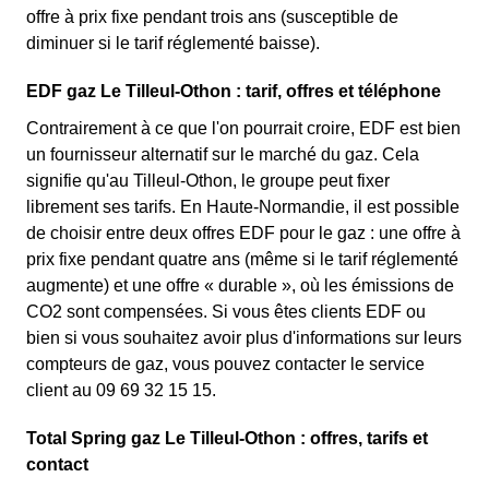
offre à prix fixe pendant trois ans (susceptible de
diminuer si le tarif réglementé baisse).
EDF gaz Le Tilleul-Othon : tarif, offres et téléphone
Contrairement à ce que l'on pourrait croire, EDF est bien
un fournisseur alternatif sur le marché du gaz. Cela
signifie qu'au Tilleul-Othon, le groupe peut fixer
librement ses tarifs. En Haute-Normandie, il est possible
de choisir entre deux offres EDF pour le gaz : une offre à
prix fixe pendant quatre ans (même si le tarif réglementé
augmente) et une offre « durable », où les émissions de
CO2 sont compensées. Si vous êtes clients EDF ou
bien si vous souhaitez avoir plus d'informations sur leurs
compteurs de gaz, vous pouvez contacter le service
client au 09 69 32 15 15.
Total Spring gaz Le Tilleul-Othon : offres, tarifs et
contact