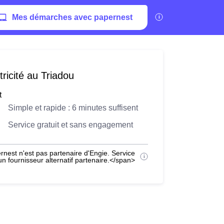
Mes démarches avec papernest
ricité au Triadou
t
Simple et rapide : 6 minutes suffisent
Service gratuit et sans engagement
nest n'est pas partenaire d'Engie. Service
 fournisseur alternatif partenaire.</span>