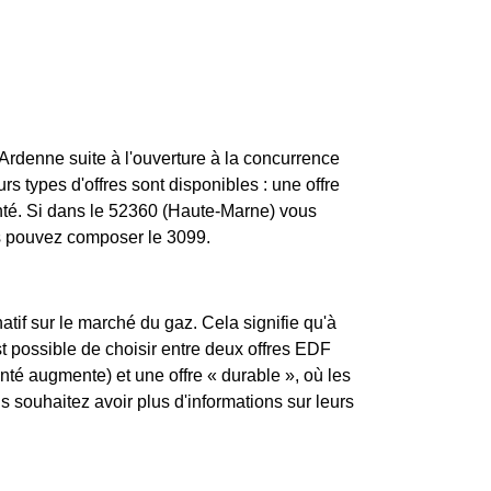
rdenne suite à l'ouverture à la concurrence
s types d'offres sont disponibles : une offre
enté. Si dans le 52360 (Haute-Marne) vous
us pouvez composer le 3099.
atif sur le marché du gaz. Cela signifie qu'à
t possible de choisir entre deux offres EDF
enté augmente) et une offre « durable », où les
souhaitez avoir plus d'informations sur leurs