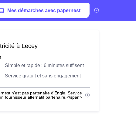
Mes démarches avec papernest
ricité à Lecey
t
Simple et rapide : 6 minutes suffisent
Service gratuit et sans engagement
nest n'est pas partenaire d'Engie. Service
 fournisseur alternatif partenaire.</span>