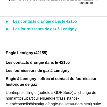
partenaire.
Les contacts d'Engie dans le 42155
Les fournisseurs de gaz à Lentigny
Engie Lentigny (42155)
Les contacts d'Engie dans le 42155
Les fournisseurs de gaz à Lentigny
Engie à Lentigny : offres et contact du fournisseur
historique de gaz
L'entreprise Engie (autrefois GDF Suez) a [changé de
nom](https://particuliers.engie.fr/assistance-
client/conseils/historique/engie-nouveau-nom.html) suite