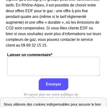
tarifs. En Rhône-Alpes, il est possible de choisir entre
deux offres EDF pour le gaz : une offre à prix fixe
pendant quatre ans (même si le tarif réglementé
augmente) et une offre « durable », où les émissions de
CO2 sont compensées. Si vous êtes clients EDF ou
bien si vous souhaitez avoir plus d'informations sur leurs
compteurs de gaz, vous pouvez contacter le service
client au 09 69 32 15 15.
Laisser un commentaire*
Envoyer
En savoir plus sur notre politique de
contrôle, traitement et publication des
avis :
cliquez ici