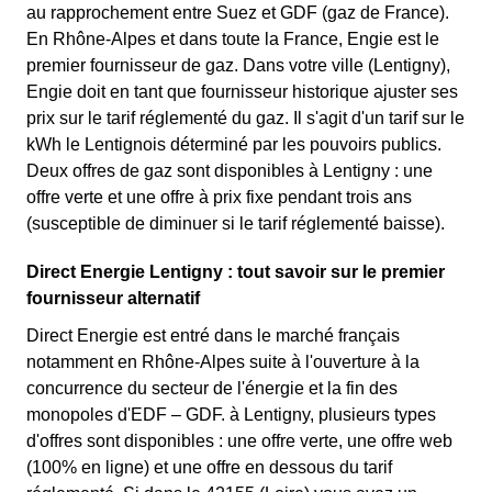
au rapprochement entre Suez et GDF (gaz de France).
En Rhône-Alpes et dans toute la France, Engie est le
premier fournisseur de gaz. Dans votre ville (Lentigny),
Engie doit en tant que fournisseur historique ajuster ses
prix sur le tarif réglementé du gaz. Il s'agit d'un tarif sur le
kWh le Lentignois déterminé par les pouvoirs publics.
Deux offres de gaz sont disponibles à Lentigny : une
offre verte et une offre à prix fixe pendant trois ans
(susceptible de diminuer si le tarif réglementé baisse).
Direct Energie Lentigny : tout savoir sur le premier
fournisseur alternatif
Direct Energie est entré dans le marché français
notamment en Rhône-Alpes suite à l'ouverture à la
concurrence du secteur de l'énergie et la fin des
monopoles d'EDF – GDF. à Lentigny, plusieurs types
d'offres sont disponibles : une offre verte, une offre web
(100% en ligne) et une offre en dessous du tarif