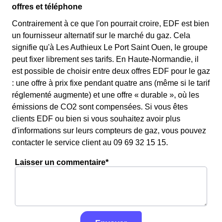
offres et téléphone
Contrairement à ce que l'on pourrait croire, EDF est bien
un fournisseur alternatif sur le marché du gaz. Cela
signifie qu'à Les Authieux Le Port Saint Ouen, le groupe
peut fixer librement ses tarifs. En Haute-Normandie, il
est possible de choisir entre deux offres EDF pour le gaz
: une offre à prix fixe pendant quatre ans (même si le tarif
réglementé augmente) et une offre « durable », où les
émissions de CO2 sont compensées. Si vous êtes
clients EDF ou bien si vous souhaitez avoir plus
d'informations sur leurs compteurs de gaz, vous pouvez
contacter le service client au 09 69 32 15 15.
Laisser un commentaire*