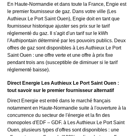
En Haute-Normandie et dans toute la France, Engie est
le premier fournisseur de gaz. Dans votre ville (Les
Authieux Le Port Saint Ouen), Engie doit en tant que
fournisseur historique ajuster ses prix sur le tarif
réglementé du gaz. Il s'agit d'un tarif sur le kWh
l'Authipontain déterminé par les pouvoirs publics. Deux
offres de gaz sont disponibles à Les Authieux Le Port
Saint Ouen : une offre verte et une offre à prix fixe
pendant trois ans (susceptible de diminuer si le tarif
réglementé baisse).
Direct Energie Les Authieux Le Port Saint Ouen :
tout savoir sur le premier fournisseur alternatif
Direct Energie est entré dans le marché français
notamment en Haute-Normandie suite à l'ouverture à la
concurrence du secteur de l'énergie et la fin des
monopoles d'EDF – GDF. à Les Authieux Le Port Saint
Ouen, plusieurs types d'offres sont disponibles : une