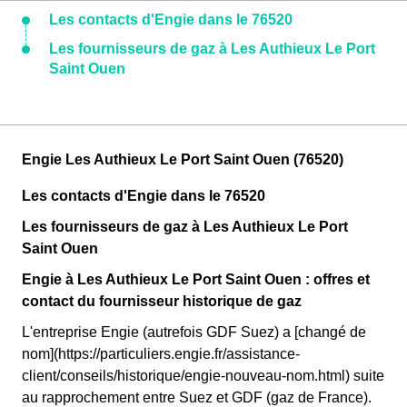
Les contacts d'Engie dans le 76520
Les fournisseurs de gaz à Les Authieux Le Port
Saint Ouen
Engie Les Authieux Le Port Saint Ouen (76520)
Les contacts d'Engie dans le 76520
Les fournisseurs de gaz à Les Authieux Le Port
Saint Ouen
Engie à Les Authieux Le Port Saint Ouen : offres et
contact du fournisseur historique de gaz
L'entreprise Engie (autrefois GDF Suez) a [changé de
nom](https://particuliers.engie.fr/assistance-
client/conseils/historique/engie-nouveau-nom.html) suite
au rapprochement entre Suez et GDF (gaz de France).