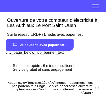
Ouverture de votre compteur d'électricité à
Les Authieux Le Port Saint Ouen
Sur le réseau ERDF / Enedis avec papernest
Je souscris avec papernest :
city_page_below_top_banner_text
Simple et rapide : 6 minutes suffisent
Service gratuit et sans engagement
<span style="font-size:12px;">Annonce - papernest n'est
pas partenaire d'Engie. Service papernest d'ouverture
compteur auprès d'un fournisseur alternatif partenaire.
</span>