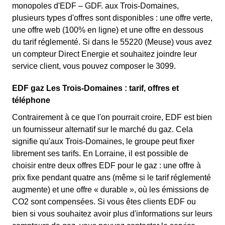
monopoles d'EDF – GDF. aux Trois-Domaines,
plusieurs types d'offres sont disponibles : une offre verte,
une offre web (100% en ligne) et une offre en dessous
du tarif réglementé. Si dans le 55220 (Meuse) vous avez
un compteur Direct Energie et souhaitez joindre leur
service client, vous pouvez composer le 3099.
EDF gaz Les Trois-Domaines : tarif, offres et
téléphone
Contrairement à ce que l'on pourrait croire, EDF est bien
un fournisseur alternatif sur le marché du gaz. Cela
signifie qu'aux Trois-Domaines, le groupe peut fixer
librement ses tarifs. En Lorraine, il est possible de
choisir entre deux offres EDF pour le gaz : une offre à
prix fixe pendant quatre ans (même si le tarif réglementé
augmente) et une offre « durable », où les émissions de
CO2 sont compensées. Si vous êtes clients EDF ou
bien si vous souhaitez avoir plus d'informations sur leurs