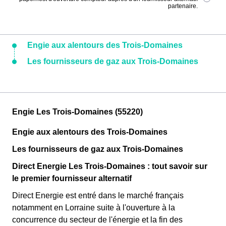
partenaire.
Engie aux alentours des Trois-Domaines
Les fournisseurs de gaz aux Trois-Domaines
Engie Les Trois-Domaines (55220)
Engie aux alentours des Trois-Domaines
Les fournisseurs de gaz aux Trois-Domaines
Direct Energie Les Trois-Domaines : tout savoir sur
le premier fournisseur alternatif
Direct Energie est entré dans le marché français
notamment en Lorraine suite à l'ouverture à la
concurrence du secteur de l'énergie et la fin des