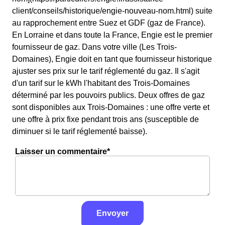
client/conseils/historique/engie-nouveau-nom.html) suite
au rapprochement entre Suez et GDF (gaz de France).
En Lorraine et dans toute la France, Engie est le premier
fournisseur de gaz. Dans votre ville (Les Trois-
Domaines), Engie doit en tant que fournisseur historique
ajuster ses prix sur le tarif réglementé du gaz. Il s'agit
d'un tarif sur le kWh l'habitant des Trois-Domaines
déterminé par les pouvoirs publics. Deux offres de gaz
sont disponibles aux Trois-Domaines : une offre verte et
une offre à prix fixe pendant trois ans (susceptible de
diminuer si le tarif réglementé baisse).
Laisser un commentaire*
Envoyer