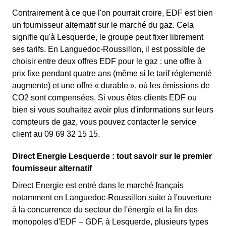
Contrairement à ce que l'on pourrait croire, EDF est bien
un fournisseur alternatif sur le marché du gaz. Cela
signifie qu'à Lesquerde, le groupe peut fixer librement
ses tarifs. En Languedoc-Roussillon, il est possible de
choisir entre deux offres EDF pour le gaz : une offre à
prix fixe pendant quatre ans (même si le tarif réglementé
augmente) et une offre « durable », où les émissions de
CO2 sont compensées. Si vous êtes clients EDF ou
bien si vous souhaitez avoir plus d'informations sur leurs
compteurs de gaz, vous pouvez contacter le service
client au 09 69 32 15 15.
Direct Energie Lesquerde : tout savoir sur le premier
fournisseur alternatif
Direct Energie est entré dans le marché français
notamment en Languedoc-Roussillon suite à l'ouverture
à la concurrence du secteur de l'énergie et la fin des
monopoles d'EDF – GDF. à Lesquerde, plusieurs types