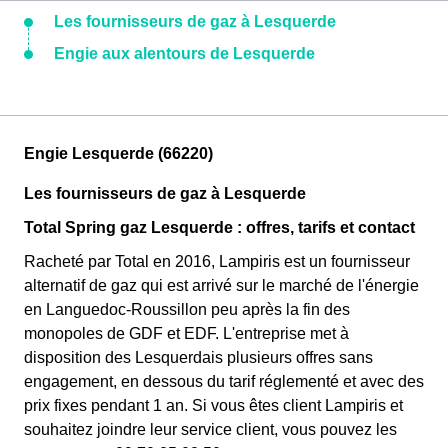
Les fournisseurs de gaz à Lesquerde
Engie aux alentours de Lesquerde
Engie Lesquerde (66220)
Les fournisseurs de gaz à Lesquerde
Total Spring gaz Lesquerde : offres, tarifs et contact
Racheté par Total en 2016, Lampiris est un fournisseur
alternatif de gaz qui est arrivé sur le marché de l'énergie
en Languedoc-Roussillon peu après la fin des
monopoles de GDF et EDF. L'entreprise met à
disposition des Lesquerdais plusieurs offres sans
engagement, en dessous du tarif réglementé et avec des
prix fixes pendant 1 an. Si vous êtes client Lampiris et
souhaitez joindre leur service client, vous pouvez les