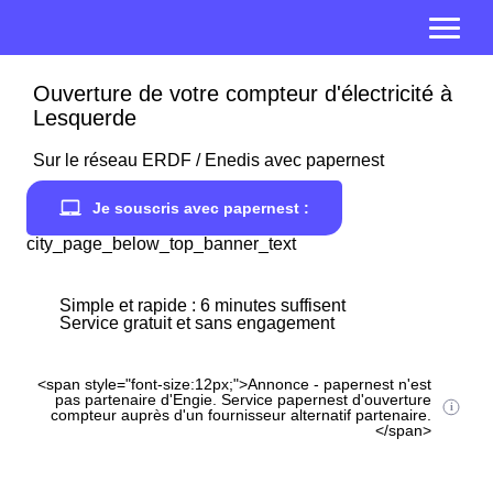
Ouverture de votre compteur d'électricité à
Lesquerde
Sur le réseau ERDF / Enedis avec papernest
Je souscris avec papernest :
city_page_below_top_banner_text
Simple et rapide : 6 minutes suffisent
Service gratuit et sans engagement
<span style="font-size:12px;">Annonce - papernest n'est
pas partenaire d'Engie. Service papernest d'ouverture
compteur auprès d'un fournisseur alternatif partenaire.
</span>