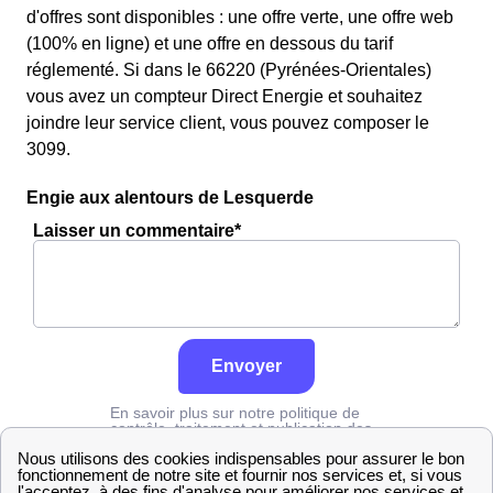
d'offres sont disponibles : une offre verte, une offre web
(100% en ligne) et une offre en dessous du tarif
réglementé. Si dans le 66220 (Pyrénées-Orientales)
vous avez un compteur Direct Energie et souhaitez
joindre leur service client, vous pouvez composer le
3099.
Engie aux alentours de Lesquerde
Laisser un commentaire*
Envoyer
En savoir plus sur notre politique de
contrôle, traitement et publication des
avis :
cliquez ici