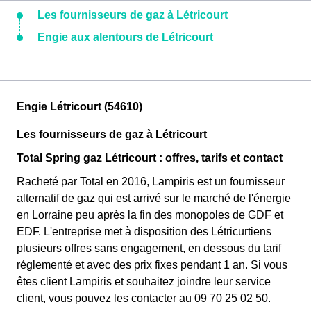
Les fournisseurs de gaz à Létricourt
Engie aux alentours de Létricourt
Engie Létricourt (54610)
Les fournisseurs de gaz à Létricourt
Total Spring gaz Létricourt : offres, tarifs et contact
Racheté par Total en 2016, Lampiris est un fournisseur
alternatif de gaz qui est arrivé sur le marché de l'énergie
en Lorraine peu après la fin des monopoles de GDF et
EDF. L'entreprise met à disposition des Létricurtiens
plusieurs offres sans engagement, en dessous du tarif
réglementé et avec des prix fixes pendant 1 an. Si vous
êtes client Lampiris et souhaitez joindre leur service
client, vous pouvez les contacter au 09 70 25 02 50.