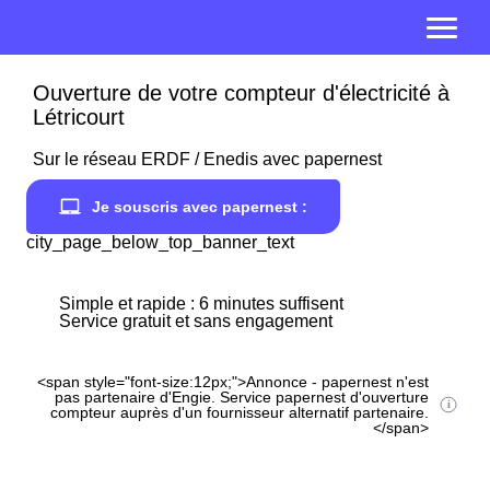
Ouverture de votre compteur d'électricité à
Létricourt
Sur le réseau ERDF / Enedis avec papernest
Je souscris avec papernest :
city_page_below_top_banner_text
Simple et rapide : 6 minutes suffisent
Service gratuit et sans engagement
<span style="font-size:12px;">Annonce - papernest n'est
pas partenaire d'Engie. Service papernest d'ouverture
compteur auprès d'un fournisseur alternatif partenaire.
</span>