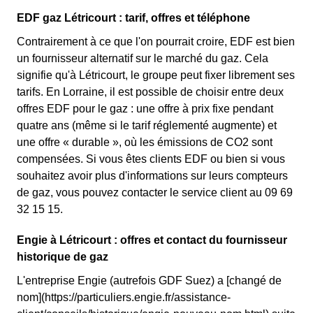
EDF gaz Létricourt : tarif, offres et téléphone
Contrairement à ce que l'on pourrait croire, EDF est bien
un fournisseur alternatif sur le marché du gaz. Cela
signifie qu'à Létricourt, le groupe peut fixer librement ses
tarifs. En Lorraine, il est possible de choisir entre deux
offres EDF pour le gaz : une offre à prix fixe pendant
quatre ans (même si le tarif réglementé augmente) et
une offre « durable », où les émissions de CO2 sont
compensées. Si vous êtes clients EDF ou bien si vous
souhaitez avoir plus d'informations sur leurs compteurs
de gaz, vous pouvez contacter le service client au 09 69
32 15 15.
Engie à Létricourt : offres et contact du fournisseur
historique de gaz
L'entreprise Engie (autrefois GDF Suez) a [changé de
nom](https://particuliers.engie.fr/assistance-