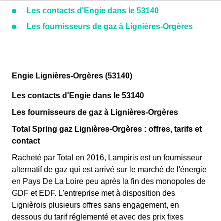
Les contacts d'Engie dans le 53140
Les fournisseurs de gaz à Lignières-Orgères
Engie Lignières-Orgères (53140)
Les contacts d'Engie dans le 53140
Les fournisseurs de gaz à Lignières-Orgères
Total Spring gaz Lignières-Orgères : offres, tarifs et
contact
Racheté par Total en 2016, Lampiris est un fournisseur
alternatif de gaz qui est arrivé sur le marché de l'énergie
en Pays De La Loire peu après la fin des monopoles de
GDF et EDF. L'entreprise met à disposition des
Lignièrois plusieurs offres sans engagement, en
dessous du tarif réglementé et avec des prix fixes