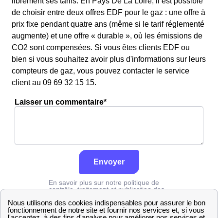
librement ses tarifs. En Pays De La Loire, il est possible
de choisir entre deux offres EDF pour le gaz : une offre à
prix fixe pendant quatre ans (même si le tarif réglementé
augmente) et une offre « durable », où les émissions de
CO2 sont compensées. Si vous êtes clients EDF ou
bien si vous souhaitez avoir plus d'informations sur leurs
compteurs de gaz, vous pouvez contacter le service
client au 09 69 32 15 15.
Laisser un commentaire*
Envoyer
En savoir plus sur notre politique de
contrôle, traitement et publication des
avis :
cliquez ici