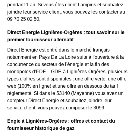
pendant 1 an. Si vous êtes client Lampiris et souhaitez
joindre leur service client, vous pouvez les contacter au
09 70 25 02 50.
Direct Energie Lignières-Orgères : tout savoir sur le
premier fournisseur alternatif
Direct Energie est entré dans le marché français
notamment en Pays De La Loire suite à l'ouverture à la
concurrence du secteur de l'énergie et la fin des
monopoles d'EDF – GDF. à Lignières-Orgères, plusieurs
types d'offres sont disponibles : une offre verte, une offre
web (100% en ligne) et une offre en dessous du tarif
réglementé. Si dans le 53140 (Mayenne) vous avez un
compteur Direct Energie et souhaitez joindre leur
service client, vous pouvez composer le 3099.
Engie à Lignières-Orgères : offres et contact du
fournisseur historique de gaz