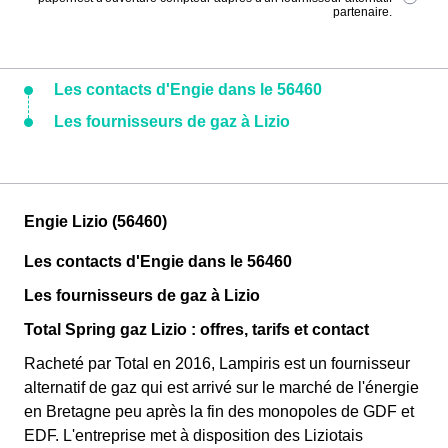
partenaire.
Les contacts d'Engie dans le 56460
Les fournisseurs de gaz à Lizio
Engie Lizio (56460)
Les contacts d'Engie dans le 56460
Les fournisseurs de gaz à Lizio
Total Spring gaz Lizio : offres, tarifs et contact
Racheté par Total en 2016, Lampiris est un fournisseur
alternatif de gaz qui est arrivé sur le marché de l'énergie
en Bretagne peu après la fin des monopoles de GDF et
EDF. L'entreprise met à disposition des Liziotais