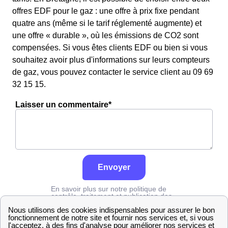
offres EDF pour le gaz : une offre à prix fixe pendant
quatre ans (même si le tarif réglementé augmente) et
une offre « durable », où les émissions de CO2 sont
compensées. Si vous êtes clients EDF ou bien si vous
souhaitez avoir plus d'informations sur leurs compteurs
de gaz, vous pouvez contacter le service client au 09 69
32 15 15.
Laisser un commentaire*
Envoyer
En savoir plus sur notre politique de
contrôle, traitement et publication des
avis :
cliquez ici