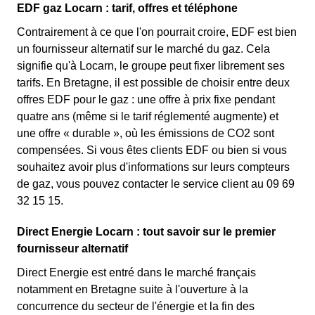
EDF gaz Locarn : tarif, offres et téléphone
Contrairement à ce que l'on pourrait croire, EDF est bien
un fournisseur alternatif sur le marché du gaz. Cela
signifie qu'à Locarn, le groupe peut fixer librement ses
tarifs. En Bretagne, il est possible de choisir entre deux
offres EDF pour le gaz : une offre à prix fixe pendant
quatre ans (même si le tarif réglementé augmente) et
une offre « durable », où les émissions de CO2 sont
compensées. Si vous êtes clients EDF ou bien si vous
souhaitez avoir plus d'informations sur leurs compteurs
de gaz, vous pouvez contacter le service client au 09 69
32 15 15.
Direct Energie Locarn : tout savoir sur le premier
fournisseur alternatif
Direct Energie est entré dans le marché français
notamment en Bretagne suite à l'ouverture à la
concurrence du secteur de l'énergie et la fin des