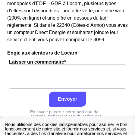
monopoles d'EDF – GDF. à Locarn, plusieurs types
d'offres sont disponibles : une offre verte, une offre web
(100% en ligne) et une offre en dessous du tarif
réglementé. Si dans le 22340 (Côtes-d'Armor) vous avez
un compteur Direct Energie et souhaitez joindre leur
service client, vous pouvez composer le 3099.
Engie aux alentours de Locarn
Laisser un commentaire*
Envoyer
En savoir plus sur notre politique de
contrôle, traitement et publication des
avis :
cliquez ici