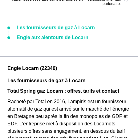
partenaire.
Les fournisseurs de gaz à Locarn
Engie aux alentours de Locarn
Engie Locarn (22340)
Les fournisseurs de gaz à Locarn
Total Spring gaz Locarn : offres, tarifs et contact
Racheté par Total en 2016, Lampiris est un fournisseur
alternatif de gaz qui est arrivé sur le marché de l'énergie
en Bretagne peu après la fin des monopoles de GDF et
EDF. L'entreprise met à disposition des Locarnots
plusieurs offres sans engagement, en dessous du tarif