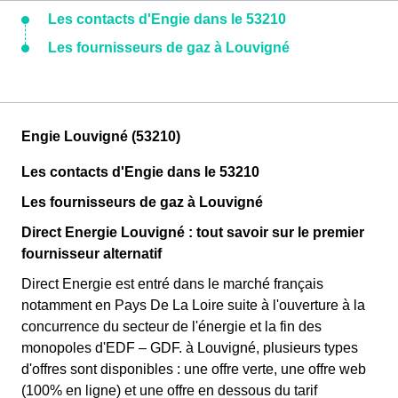
Les contacts d'Engie dans le 53210
Les fournisseurs de gaz à Louvigné
Engie Louvigné (53210)
Les contacts d'Engie dans le 53210
Les fournisseurs de gaz à Louvigné
Direct Energie Louvigné : tout savoir sur le premier
fournisseur alternatif
Direct Energie est entré dans le marché français
notamment en Pays De La Loire suite à l'ouverture à la
concurrence du secteur de l'énergie et la fin des
monopoles d'EDF – GDF. à Louvigné, plusieurs types
d'offres sont disponibles : une offre verte, une offre web
(100% en ligne) et une offre en dessous du tarif