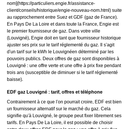
nom](https://particuliers.engie.fr/assistance-
client/conseils/historique/engie-nouveau-nom.html) suite
au rapprochement entre Suez et GDF (gaz de France).
En Pays De La Loire et dans toute la France, Engie est
le premier fournisseur de gaz. Dans votre ville
(Louvigné), Engie doit en tant que fournisseur historique
ajuster ses prix sur le tarif réglementé du gaz. Il s'agit
d'un tarif sur le kWh le Louvignéen déterminé par les
pouvoirs publics. Deux offres de gaz sont disponibles à
Louvigné : une offre verte et une offre à prix fixe pendant
trois ans (susceptible de diminuer si le tarif réglementé
baisse).
EDF gaz Louvigné : tarif, offres et téléphone
Contrairement à ce que l'on pourrait croire, EDF est bien
un fournisseur alternatif sur le marché du gaz. Cela
signifie qu'à Louvigné, le groupe peut fixer librement ses
tarifs. En Pays De La Loire, il est possible de choisir