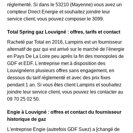
réglementé. Si dans le 53210 (Mayenne) vous avez un
compteur Direct Energie et souhaitez joindre leur
service client, vous pouvez composer le 3099.
Total Spring gaz Louvigné : offres, tarifs et contact
Racheté par Total en 2016, Lampiris est un fournisseur
alternatif de gaz qui est arrivé sur le marché de l'énergie
en Pays De La Loire peu après la fin des monopoles de
GDF et EDF. L'entreprise met à disposition des
Louvignéens plusieurs offres sans engagement, en
dessous du tarif réglementé et avec des prix fixes
pendant 1 an. Si vous êtes client Lampiris et souhaitez
joindre leur service client, vous pouvez les contacter au
09 70 25 02 50.
Engie à Louvigné : offres et contact du fournisseur
historique de gaz
L'entreprise Engie (autrefois GDF Suez) a [changé de