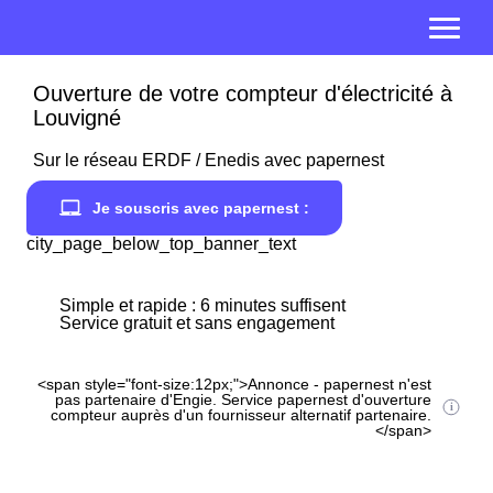
Ouverture de votre compteur d'électricité à
Louvigné
Sur le réseau ERDF / Enedis avec papernest
Je souscris avec papernest :
city_page_below_top_banner_text
Simple et rapide : 6 minutes suffisent
Service gratuit et sans engagement
<span style="font-size:12px;">Annonce - papernest n'est
pas partenaire d'Engie. Service papernest d'ouverture
compteur auprès d'un fournisseur alternatif partenaire.
</span>