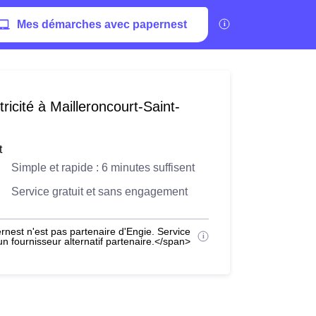
Mes démarches avec papernest
ricité à Mailleroncourt-Saint-
t
Simple et rapide : 6 minutes suffisent
Service gratuit et sans engagement
nest n'est pas partenaire d'Engie. Service
 fournisseur alternatif partenaire.</span>