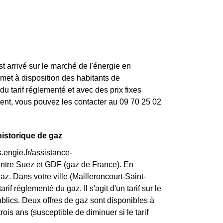
st arrivé sur le marché de l'énergie en
et à disposition des habitants de
 tarif réglementé et avec des prix fixes
lient, vous pouvez les contacter au 09 70 25 02
historique de gaz
.engie.fr/assistance-
entre Suez et GDF (gaz de France). En
z. Dans votre ville (Mailleroncourt-Saint-
rif réglementé du gaz. Il s'agit d'un tarif sur le
blics. Deux offres de gaz sont disponibles à
rois ans (susceptible de diminuer si le tarif