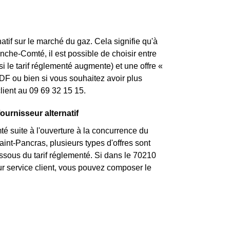
atif sur le marché du gaz. Cela signifie qu'à
anche-Comté, il est possible de choisir entre
i le tarif réglementé augmente) et une offre «
DF ou bien si vous souhaitez avoir plus
lient au 09 69 32 15 15.
ournisseur alternatif
 suite à l'ouverture à la concurrence du
int-Pancras, plusieurs types d'offres sont
essous du tarif réglementé. Si dans le 70210
r service client, vous pouvez composer le