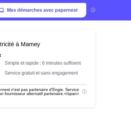
Mes démarches avec papernest
tricité à Mamey
t
Simple et rapide : 6 minutes suffisent
Service gratuit et sans engagement
nest n'est pas partenaire d'Engie. Service
 fournisseur alternatif partenaire.</span>