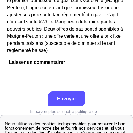
le premier fournisseur de gaz. Dans votre ville (Marigné-
Peuton), Engie doit en tant que fournisseur historique
ajuster ses prix sur le tarif réglementé du gaz. Il s'agit
d'un tarif sur le kWh le Marignéen déterminé par les
pouvoirs publics. Deux offres de gaz sont disponibles à
Marigné-Peuton : une offre verte et une offre à prix fixe
pendant trois ans (susceptible de diminuer si le tarif
réglementé baisse).
Laisser un commentaire*
Envoyer
En savoir plus sur notre politique de
contrôle, traitement et publication des
avis :
cliquez ici