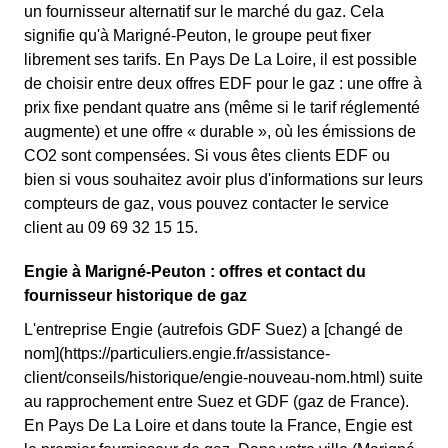
un fournisseur alternatif sur le marché du gaz. Cela
signifie qu'à Marigné-Peuton, le groupe peut fixer
librement ses tarifs. En Pays De La Loire, il est possible
de choisir entre deux offres EDF pour le gaz : une offre à
prix fixe pendant quatre ans (même si le tarif réglementé
augmente) et une offre « durable », où les émissions de
CO2 sont compensées. Si vous êtes clients EDF ou
bien si vous souhaitez avoir plus d'informations sur leurs
compteurs de gaz, vous pouvez contacter le service
client au 09 69 32 15 15.
Engie à Marigné-Peuton : offres et contact du
fournisseur historique de gaz
L'entreprise Engie (autrefois GDF Suez) a [changé de
nom](https://particuliers.engie.fr/assistance-
client/conseils/historique/engie-nouveau-nom.html) suite
au rapprochement entre Suez et GDF (gaz de France).
En Pays De La Loire et dans toute la France, Engie est