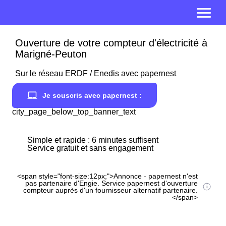
Ouverture de votre compteur d'électricité à
Marigné-Peuton
Sur le réseau ERDF / Enedis avec papernest
Je souscris avec papernest :
city_page_below_top_banner_text
Simple et rapide : 6 minutes suffisent
Service gratuit et sans engagement
<span style="font-size:12px;">Annonce - papernest n'est
pas partenaire d'Engie. Service papernest d'ouverture
compteur auprès d'un fournisseur alternatif partenaire.
</span>