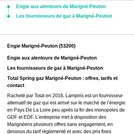
Engie aux alentours de Marigné-Peuton
Les fournisseurs de gaz à Marigné-Peuton
Engie Marigné-Peuton (53200)
Engie aux alentours de Marigné-Peuton
Les fournisseurs de gaz à Marigné-Peuton
Total Spring gaz Marigné-Peuton : offres, tarifs et
contact
Racheté par Total en 2016, Lampiris est un fournisseur
alternatif de gaz qui est arrivé sur le marché de l'énergie
en Pays De La Loire peu après la fin des monopoles de
GDF et EDF. L'entreprise met à disposition des
Marignéens plusieurs offres sans engagement, en
dessous du tarif réglementé et avec des prix fixes