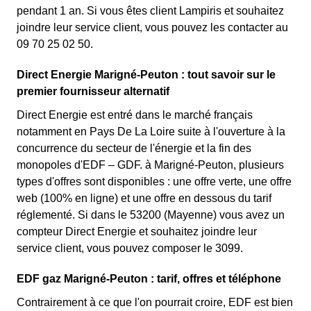
pendant 1 an. Si vous êtes client Lampiris et souhaitez
joindre leur service client, vous pouvez les contacter au
09 70 25 02 50.
Direct Energie Marigné-Peuton : tout savoir sur le
premier fournisseur alternatif
Direct Energie est entré dans le marché français
notamment en Pays De La Loire suite à l'ouverture à la
concurrence du secteur de l'énergie et la fin des
monopoles d'EDF – GDF. à Marigné-Peuton, plusieurs
types d'offres sont disponibles : une offre verte, une offre
web (100% en ligne) et une offre en dessous du tarif
réglementé. Si dans le 53200 (Mayenne) vous avez un
compteur Direct Energie et souhaitez joindre leur
service client, vous pouvez composer le 3099.
EDF gaz Marigné-Peuton : tarif, offres et téléphone
Contrairement à ce que l'on pourrait croire, EDF est bien