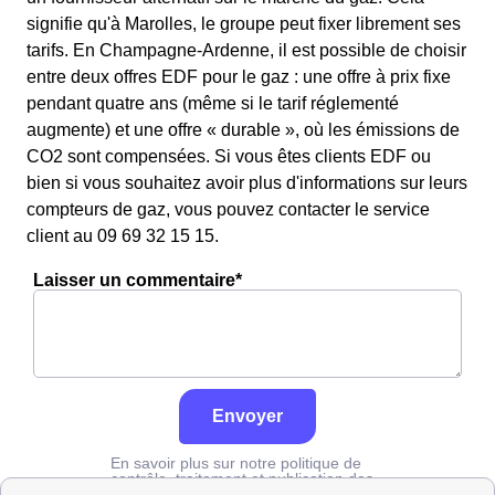
signifie qu'à Marolles, le groupe peut fixer librement ses
tarifs. En Champagne-Ardenne, il est possible de choisir
entre deux offres EDF pour le gaz : une offre à prix fixe
pendant quatre ans (même si le tarif réglementé
augmente) et une offre « durable », où les émissions de
CO2 sont compensées. Si vous êtes clients EDF ou
bien si vous souhaitez avoir plus d'informations sur leurs
compteurs de gaz, vous pouvez contacter le service
client au 09 69 32 15 15.
Laisser un commentaire*
Envoyer
En savoir plus sur notre politique de
contrôle, traitement et publication des
avis :
cliquez ici