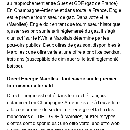
au rapprochement entre Suez et GDF (gaz de France).
En Champagne-Ardenne et dans toute la France, Engie
est le premier fournisseur de gaz. Dans votre ville
(Marolles), Engie doit en tant que fournisseur historique
ajuster ses prix sur le tarif réglementé du gaz. Il s'agit
d'un tarif sur le kWh le Marollais déterminé par les
pouvoirs publics. Deux offres de gaz sont disponibles à
Marolles : une offre verte et une offre à prix fixe pendant
trois ans (susceptible de diminuer si le tarif réglementé
baisse).
Direct Energie Marolles : tout savoir sur le premier
fournisseur alternatif
Direct Energie est entré dans le marché français
notamment en Champagne-Ardenne suite à l'ouverture
à la concurrence du secteur de l'énergie et la fin des
monopoles d'EDF – GDF. à Marolles, plusieurs types
d'offres sont disponibles : une offre verte, une offre web