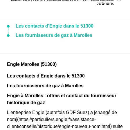
partenaire.
Les contacts d'Engie dans le 51300
Les fournisseurs de gaz à Marolles
Engie Marolles (51300)
Les contacts d'Engie dans le 51300
Les fournisseurs de gaz à Marolles
Engie à Marolles : offres et contact du fournisseur
historique de gaz
L'entreprise Engie (autrefois GDF Suez) a [changé de
nom](https://particuliers.engie.fr/assistance-
client/conseils/historique/engie-nouveau-nom.html) suite