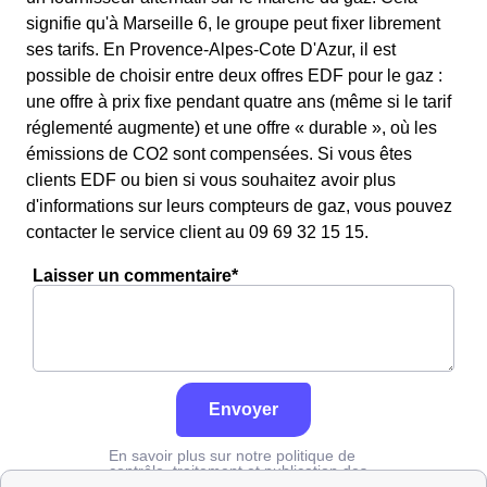
signifie qu'à Marseille 6, le groupe peut fixer librement
ses tarifs. En Provence-Alpes-Cote D'Azur, il est
possible de choisir entre deux offres EDF pour le gaz :
une offre à prix fixe pendant quatre ans (même si le tarif
réglementé augmente) et une offre « durable », où les
émissions de CO2 sont compensées. Si vous êtes
clients EDF ou bien si vous souhaitez avoir plus
d'informations sur leurs compteurs de gaz, vous pouvez
contacter le service client au 09 69 32 15 15.
Laisser un commentaire*
Envoyer
En savoir plus sur notre politique de
contrôle, traitement et publication des
avis :
cliquez ici