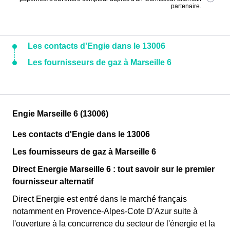
partenaire.
Les contacts d'Engie dans le 13006
Les fournisseurs de gaz à Marseille 6
Engie Marseille 6 (13006)
Les contacts d'Engie dans le 13006
Les fournisseurs de gaz à Marseille 6
Direct Energie Marseille 6 : tout savoir sur le premier
fournisseur alternatif
Direct Energie est entré dans le marché français
notamment en Provence-Alpes-Cote D'Azur suite à
l'ouverture à la concurrence du secteur de l'énergie et la