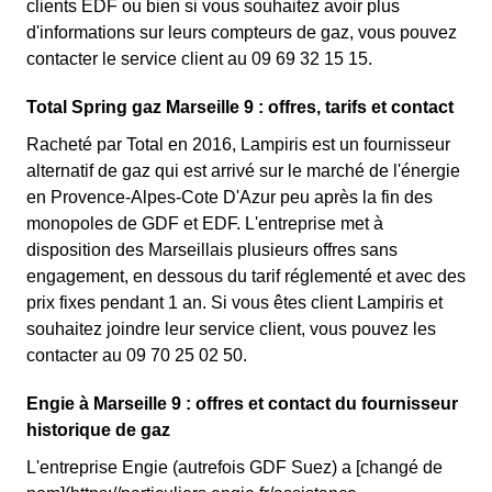
clients EDF ou bien si vous souhaitez avoir plus
d'informations sur leurs compteurs de gaz, vous pouvez
contacter le service client au 09 69 32 15 15.
Total Spring gaz Marseille 9 : offres, tarifs et contact
Racheté par Total en 2016, Lampiris est un fournisseur
alternatif de gaz qui est arrivé sur le marché de l'énergie
en Provence-Alpes-Cote D'Azur peu après la fin des
monopoles de GDF et EDF. L'entreprise met à
disposition des Marseillais plusieurs offres sans
engagement, en dessous du tarif réglementé et avec des
prix fixes pendant 1 an. Si vous êtes client Lampiris et
souhaitez joindre leur service client, vous pouvez les
contacter au 09 70 25 02 50.
Engie à Marseille 9 : offres et contact du fournisseur
historique de gaz
L'entreprise Engie (autrefois GDF Suez) a [changé de