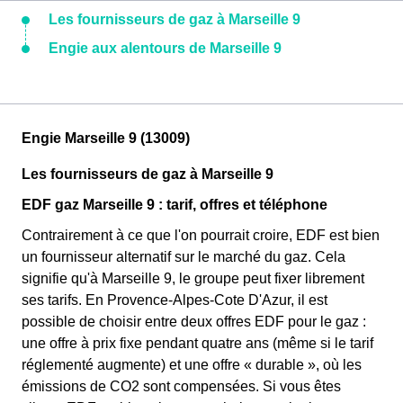
Les fournisseurs de gaz à Marseille 9
Engie aux alentours de Marseille 9
Engie Marseille 9 (13009)
Les fournisseurs de gaz à Marseille 9
EDF gaz Marseille 9 : tarif, offres et téléphone
Contrairement à ce que l'on pourrait croire, EDF est bien
un fournisseur alternatif sur le marché du gaz. Cela
signifie qu'à Marseille 9, le groupe peut fixer librement
ses tarifs. En Provence-Alpes-Cote D'Azur, il est
possible de choisir entre deux offres EDF pour le gaz :
une offre à prix fixe pendant quatre ans (même si le tarif
réglementé augmente) et une offre « durable », où les
émissions de CO2 sont compensées. Si vous êtes