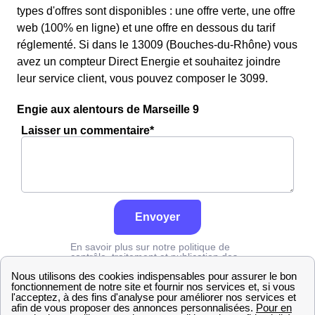
types d'offres sont disponibles : une offre verte, une offre
web (100% en ligne) et une offre en dessous du tarif
réglementé. Si dans le 13009 (Bouches-du-Rhône) vous
avez un compteur Direct Energie et souhaitez joindre
leur service client, vous pouvez composer le 3099.
Engie aux alentours de Marseille 9
Laisser un commentaire*
Envoyer
En savoir plus sur notre politique de
contrôle, traitement et publication des
avis :
cliquez ici
Engie
Bouches-du-Rhône
Marseille 9