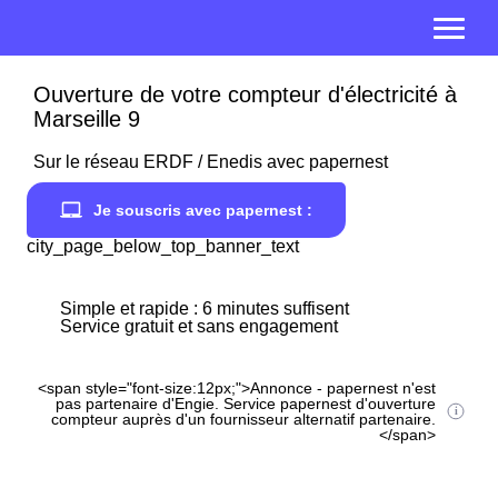
Ouverture de votre compteur d'électricité à
Marseille 9
Sur le réseau ERDF / Enedis avec papernest
Je souscris avec papernest :
city_page_below_top_banner_text
Simple et rapide : 6 minutes suffisent
Service gratuit et sans engagement
<span style="font-size:12px;">Annonce - papernest n'est
pas partenaire d'Engie. Service papernest d'ouverture
compteur auprès d'un fournisseur alternatif partenaire.
</span>