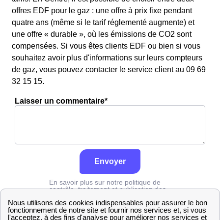
offres EDF pour le gaz : une offre à prix fixe pendant
quatre ans (même si le tarif réglementé augmente) et
une offre « durable », où les émissions de CO2 sont
compensées. Si vous êtes clients EDF ou bien si vous
souhaitez avoir plus d'informations sur leurs compteurs
de gaz, vous pouvez contacter le service client au 09 69
32 15 15.
Laisser un commentaire*
Envoyer
En savoir plus sur notre politique de
contrôle, traitement et publication des
avis :
cliquez ici