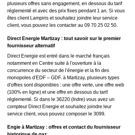
plusieurs offres sans engagement, en dessous du tarif
réglementé et avec des prix fixes pendant 1 an. Si vous
êtes client Lampiris et souhaitez joindre leur service
client, vous pouvez les contacter au 09 70 25 02 50.
Direct Energie Martizay : tout savoir sur le premier
fournisseur alternatif
Direct Energie est entré dans le marché français
notamment en Centre suite à l'ouverture à la
concurrence du secteur de l'énergie et la fin des
monopoles d'EDF – GDF. à Martizay, plusieurs types
d'offres sont disponibles : une offre verte, une offre web
(100% en ligne) et une offre en dessous du tarif
réglementé. Si dans le 36220 (Indre) vous avez un
compteur Direct Energie et souhaitez joindre leur
service client, vous pouvez composer le 3099.
Engie à Martizay : offres et contact du fournisseur
historique de gaz