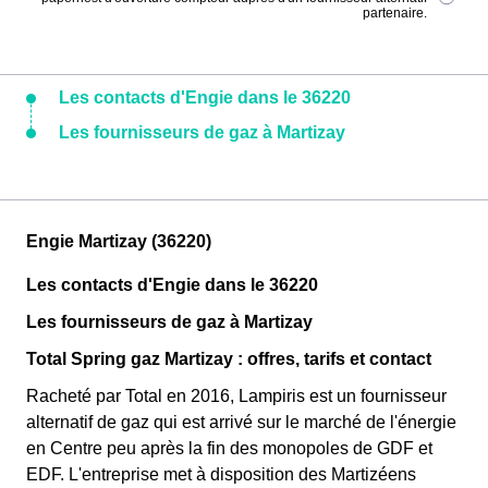
partenaire.
Les contacts d'Engie dans le 36220
Les fournisseurs de gaz à Martizay
Engie Martizay (36220)
Les contacts d'Engie dans le 36220
Les fournisseurs de gaz à Martizay
Total Spring gaz Martizay : offres, tarifs et contact
Racheté par Total en 2016, Lampiris est un fournisseur
alternatif de gaz qui est arrivé sur le marché de l'énergie
en Centre peu après la fin des monopoles de GDF et
EDF. L'entreprise met à disposition des Martizéens