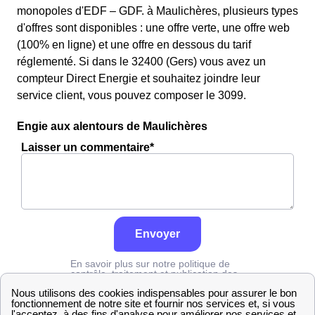
monopoles d'EDF – GDF. à Maulichères, plusieurs types
d'offres sont disponibles : une offre verte, une offre web
(100% en ligne) et une offre en dessous du tarif
réglementé. Si dans le 32400 (Gers) vous avez un
compteur Direct Energie et souhaitez joindre leur
service client, vous pouvez composer le 3099.
Engie aux alentours de Maulichères
Laisser un commentaire*
Envoyer
En savoir plus sur notre politique de
contrôle, traitement et publication des
avis :
cliquez ici