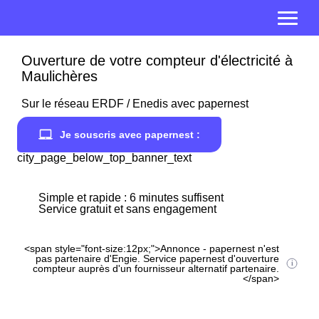
Ouverture de votre compteur d'électricité à
Maulichères
Sur le réseau ERDF / Enedis avec papernest
Je souscris avec papernest :
city_page_below_top_banner_text
Simple et rapide : 6 minutes suffisent
Service gratuit et sans engagement
<span style="font-size:12px;">Annonce - papernest n'est
pas partenaire d'Engie. Service papernest d'ouverture
compteur auprès d'un fournisseur alternatif partenaire.
</span>