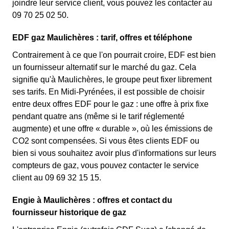
joindre leur service client, vous pouvez les contacter au
09 70 25 02 50.
EDF gaz Maulichères : tarif, offres et téléphone
Contrairement à ce que l'on pourrait croire, EDF est bien
un fournisseur alternatif sur le marché du gaz. Cela
signifie qu'à Maulichères, le groupe peut fixer librement
ses tarifs. En Midi-Pyrénées, il est possible de choisir
entre deux offres EDF pour le gaz : une offre à prix fixe
pendant quatre ans (même si le tarif réglementé
augmente) et une offre « durable », où les émissions de
CO2 sont compensées. Si vous êtes clients EDF ou
bien si vous souhaitez avoir plus d'informations sur leurs
compteurs de gaz, vous pouvez contacter le service
client au 09 69 32 15 15.
Engie à Maulichères : offres et contact du
fournisseur historique de gaz