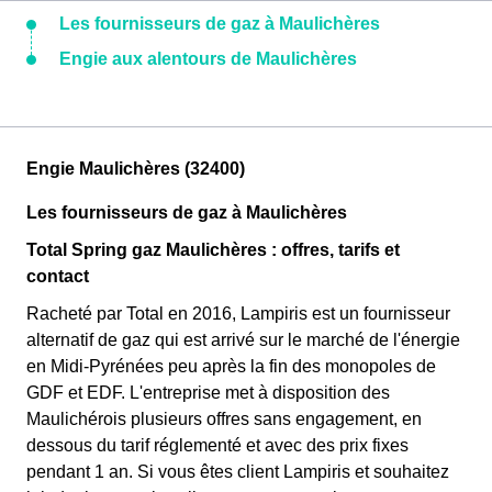
Les fournisseurs de gaz à Maulichères
Engie aux alentours de Maulichères
Engie Maulichères (32400)
Les fournisseurs de gaz à Maulichères
Total Spring gaz Maulichères : offres, tarifs et
contact
Racheté par Total en 2016, Lampiris est un fournisseur
alternatif de gaz qui est arrivé sur le marché de l'énergie
en Midi-Pyrénées peu après la fin des monopoles de
GDF et EDF. L'entreprise met à disposition des
Maulichérois plusieurs offres sans engagement, en
dessous du tarif réglementé et avec des prix fixes
pendant 1 an. Si vous êtes client Lampiris et souhaitez