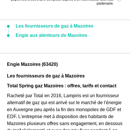
partenaire.
Les fournisseurs de gaz à Mazoires
Engie aux alentours de Mazoires
Engie Mazoires (63420)
Les fournisseurs de gaz à Mazoires
Total Spring gaz Mazoires : offres, tarifs et contact
Racheté par Total en 2016, Lampiris est un fournisseur
alternatif de gaz qui est arrivé sur le marché de l'énergie
en Auvergne peu après la fin des monopoles de GDF et
EDF. L'entreprise met à disposition des habitants de
Mazoires plusieurs offres sans engagement, en dessous