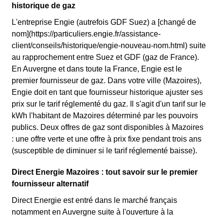
historique de gaz
L'entreprise Engie (autrefois GDF Suez) a [changé de
nom](https://particuliers.engie.fr/assistance-
client/conseils/historique/engie-nouveau-nom.html) suite
au rapprochement entre Suez et GDF (gaz de France).
En Auvergne et dans toute la France, Engie est le
premier fournisseur de gaz. Dans votre ville (Mazoires),
Engie doit en tant que fournisseur historique ajuster ses
prix sur le tarif réglementé du gaz. Il s'agit d'un tarif sur le
kWh l'habitant de Mazoires déterminé par les pouvoirs
publics. Deux offres de gaz sont disponibles à Mazoires
: une offre verte et une offre à prix fixe pendant trois ans
(susceptible de diminuer si le tarif réglementé baisse).
Direct Energie Mazoires : tout savoir sur le premier
fournisseur alternatif
Direct Energie est entré dans le marché français
notamment en Auvergne suite à l'ouverture à la