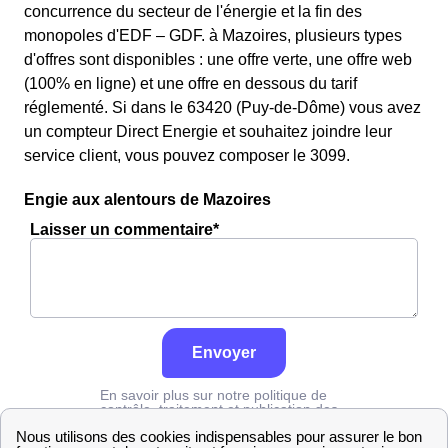
concurrence du secteur de l'énergie et la fin des
monopoles d'EDF – GDF. à Mazoires, plusieurs types
d'offres sont disponibles : une offre verte, une offre web
(100% en ligne) et une offre en dessous du tarif
réglementé. Si dans le 63420 (Puy-de-Dôme) vous avez
un compteur Direct Energie et souhaitez joindre leur
service client, vous pouvez composer le 3099.
Engie aux alentours de Mazoires
Laisser un commentaire*
Envoyer
En savoir plus sur notre politique de
contrôle, traitement et publication des
avis :
cliquez ici